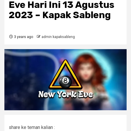
Eve Hari Ini 13 Agustus
2023 – Kapak Sableng
3 years ago
admin kapaksableng
share ke teman kalian :