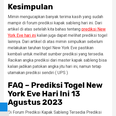
Kesimpulan
Mimin mengucapkan banyak terima kasih yang sudah
mampir di forum prediksi kapak sableng hari ini. Dari
artikel di atas setelah kita bahas tentang
prediksi New
York Eve hari ini
kalian juga dapat melihat prediksi togel
lainnya. Dari artikel di atas mimin simpulkan sebelum
melakukan taruhan togel New York Eve pastikan
kembali untuk melihat sumber prediksi yang tersedia.
Racikan angka prediksi dari master kapak sableng bisa
kalian jadikan patokan angka jitu hari ini, namun tetap
utamakan prediksi sendiri ( UPS ).
FAQ – Prediksi Togel New
York Eve Hari Ini 13
Agustus 2023
Di Forum Prediksi Kapak Sableng Tersedia Prediksi