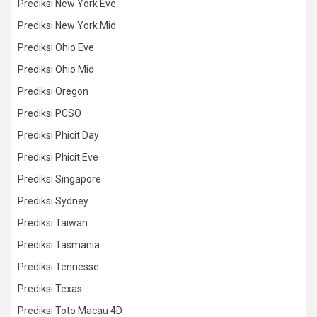
Prediksi New York Eve
Prediksi New York Mid
Prediksi Ohio Eve
Prediksi Ohio Mid
Prediksi Oregon
Prediksi PCSO
Prediksi Phicit Day
Prediksi Phicit Eve
Prediksi Singapore
Prediksi Sydney
Prediksi Taiwan
Prediksi Tasmania
Prediksi Tennesse
Prediksi Texas
Prediksi Toto Macau 4D