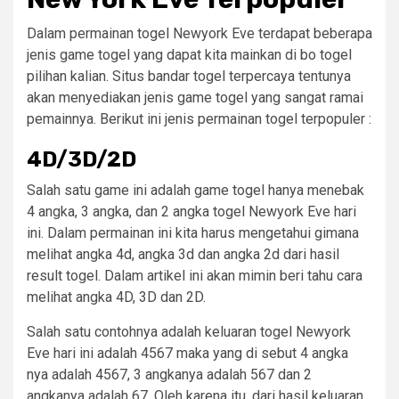
Dalam permainan togel Newyork Eve terdapat beberapa
jenis game togel yang dapat kita mainkan di bo togel
pilihan kalian. Situs bandar togel terpercaya tentunya
akan menyediakan jenis game togel yang sangat ramai
pemainnya. Berikut ini jenis permainan togel terpopuler :
4D/3D/2D
Salah satu game ini adalah game togel hanya menebak
4 angka, 3 angka, dan 2 angka togel Newyork Eve hari
ini. Dalam permainan ini kita harus mengetahui gimana
melihat angka 4d, angka 3d dan angka 2d dari hasil
result togel. Dalam artikel ini akan mimin beri tahu cara
melihat angka 4D, 3D dan 2D.
Salah satu contohnya adalah keluaran togel Newyork
Eve hari ini adalah 4567 maka yang di sebut 4 angka
nya adalah 4567, 3 angkanya adalah 567 dan 2
angkanya adalah 67. Oleh karena itu, dari hasil keluaran