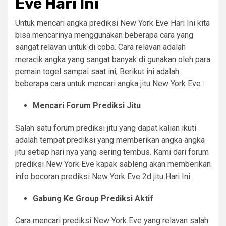
Eve Hari Ini
Untuk mencari angka prediksi New York Eve Hari Ini kita
bisa mencarinya menggunakan beberapa cara yang
sangat relavan untuk di coba. Cara relavan adalah
meracik angka yang sangat banyak di gunakan oleh para
pemain togel sampai saat ini, Berikut ini adalah
beberapa cara untuk mencari angka jitu New York Eve :
Mencari Forum Prediksi Jitu
Salah satu forum prediksi jitu yang dapat kalian ikuti
adalah tempat prediksi yang memberikan angka angka
jitu setiap hari nya yang sering tembus. Kami dari forum
prediksi New York Eve kapak sableng akan memberikan
info bocoran prediksi New York Eve 2d jitu Hari Ini.
Gabung Ke Group Prediksi Aktif
Cara mencari prediksi New York Eve yang relavan salah