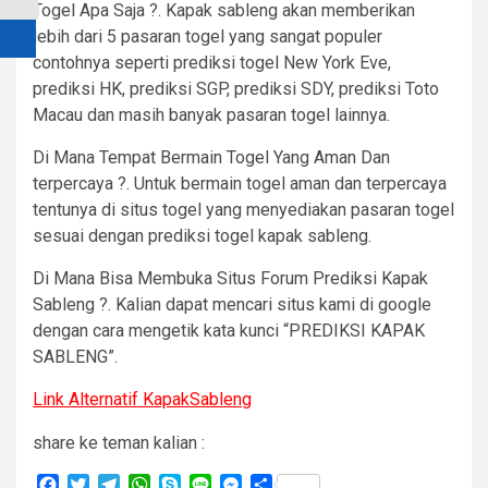
Togel Apa Saja ?. Kapak sableng akan memberikan
lebih dari 5 pasaran togel yang sangat populer
contohnya seperti prediksi togel New York Eve,
prediksi HK, prediksi SGP, prediksi SDY, prediksi Toto
Macau dan masih banyak pasaran togel lainnya.
Di Mana Tempat Bermain Togel Yang Aman Dan
terpercaya ?. Untuk bermain togel aman dan terpercaya
tentunya di situs togel yang menyediakan pasaran togel
sesuai dengan prediksi togel kapak sableng.
Di Mana Bisa Membuka Situs Forum Prediksi Kapak
Sableng ?. Kalian dapat mencari situs kami di google
dengan cara mengetik kata kunci “PREDIKSI KAPAK
SABLENG”.
Link Alternatif KapakSableng
share ke teman kalian :
Facebook
Twitter
Telegram
WhatsApp
Skype
Line
Messenger
Share