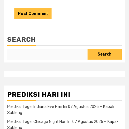
SEARCH
Search
PREDIKSI HARI INI
Prediksi Togel Indiana Eve Hari Ini 07 Agustus 2026 – Kapak
Sableng
Prediksi Togel Chicago Night Hari Ini 07 Agustus 2026 – Kapak
Sableng