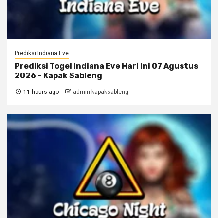
Prediksi Indiana Eve
Prediksi Togel Indiana Eve Hari Ini 07 Agustus
2026 – Kapak Sableng
11 hours ago
admin kapaksableng