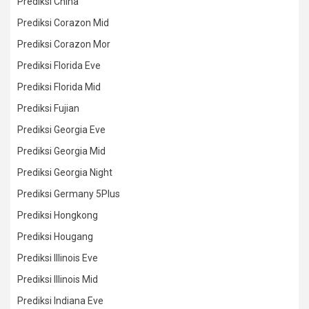
Prediksi China
Prediksi Corazon Mid
Prediksi Corazon Mor
Prediksi Florida Eve
Prediksi Florida Mid
Prediksi Fujian
Prediksi Georgia Eve
Prediksi Georgia Mid
Prediksi Georgia Night
Prediksi Germany 5Plus
Prediksi Hongkong
Prediksi Hougang
Prediksi Illinois Eve
Prediksi Illinois Mid
Prediksi Indiana Eve