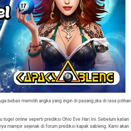
uga bebas memilih angka yang ingin di pasang jika di rasa pilihan
togel online seperti prediksi Ohio Eve Hari Ini. Sebelum kalian
knya mampir sejenak di forum prediksi kapak sableng. Kami akan