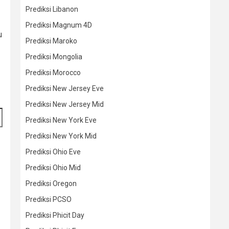
Prediksi Libanon
Prediksi Magnum 4D
u
Prediksi Maroko
Prediksi Mongolia
Prediksi Morocco
Prediksi New Jersey Eve
Prediksi New Jersey Mid
Prediksi New York Eve
Prediksi New York Mid
Prediksi Ohio Eve
Prediksi Ohio Mid
Prediksi Oregon
Prediksi PCSO
Prediksi Phicit Day