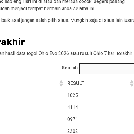
k sableng Hari Ini di atas dan merasa cocok, segera pasang
sudah menjadi tempat bermain anda selama ini.
aik asal jangan salah pilih situs. Mungkin saja di situs lain justr
rakhir
 hasil data togel Ohio Eve 2026 atau result Ohio 7 hari terakhir
Search:
RESULT
1825
4114
0971
2202