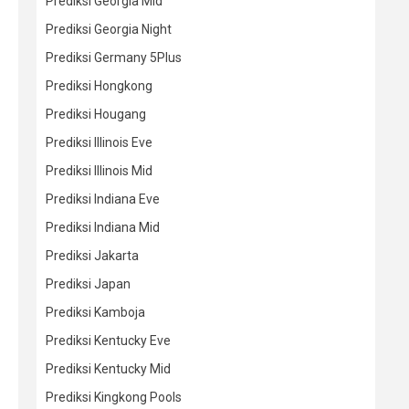
Prediksi Georgia Mid
Prediksi Georgia Night
Prediksi Germany 5Plus
Prediksi Hongkong
Prediksi Hougang
Prediksi Illinois Eve
Prediksi Illinois Mid
Prediksi Indiana Eve
Prediksi Indiana Mid
Prediksi Jakarta
Prediksi Japan
Prediksi Kamboja
Prediksi Kentucky Eve
Prediksi Kentucky Mid
Prediksi Kingkong Pools