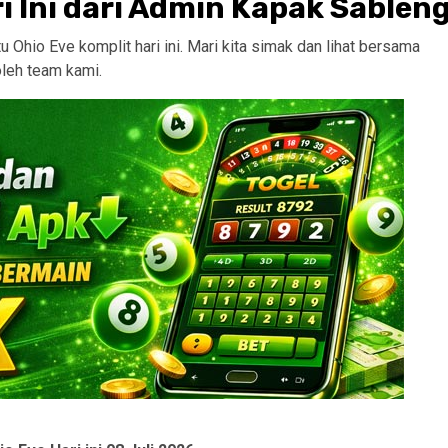
ri Ini dari Admin Kapak Sablen
Ohio Eve komplit hari ini. Mari kita simak dan lihat bersama
oleh team kami.