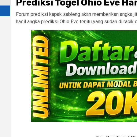
Prediksi Togel Ohio Eve Ha
Forum prediksi kapak sableng akan memberikan angka jitu 
hasil angka prediksi Ohio Eve terjitu yang sudah di racik 