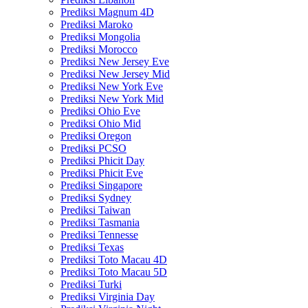
Prediksi Magnum 4D
Prediksi Maroko
Prediksi Mongolia
Prediksi Morocco
Prediksi New Jersey Eve
Prediksi New Jersey Mid
Prediksi New York Eve
Prediksi New York Mid
Prediksi Ohio Eve
Prediksi Ohio Mid
Prediksi Oregon
Prediksi PCSO
Prediksi Phicit Day
Prediksi Phicit Eve
Prediksi Singapore
Prediksi Sydney
Prediksi Taiwan
Prediksi Tasmania
Prediksi Tennesse
Prediksi Texas
Prediksi Toto Macau 4D
Prediksi Toto Macau 5D
Prediksi Turki
Prediksi Virginia Day