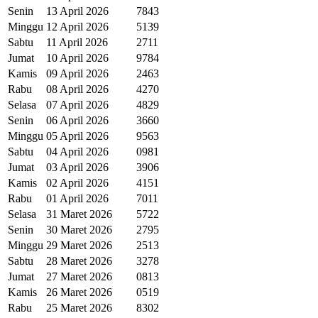
Senin
13 April 2026
7843
Minggu
12 April 2026
5139
Sabtu
11 April 2026
2711
Jumat
10 April 2026
9784
Kamis
09 April 2026
2463
Rabu
08 April 2026
4270
Selasa
07 April 2026
4829
Senin
06 April 2026
3660
Minggu
05 April 2026
9563
Sabtu
04 April 2026
0981
Jumat
03 April 2026
3906
Kamis
02 April 2026
4151
Rabu
01 April 2026
7011
Selasa
31 Maret 2026
5722
Senin
30 Maret 2026
2795
Minggu
29 Maret 2026
2513
Sabtu
28 Maret 2026
3278
Jumat
27 Maret 2026
0813
Kamis
26 Maret 2026
0519
Rabu
25 Maret 2026
8302