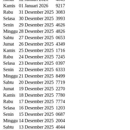
Kamis
01 Januari 2026
9217
Rabu
31 Desember 2025
3083
Selasa
30 Desember 2025
3993
Senin
29 Desember 2025
4626
Minggu
28 Desember 2025
4826
Sabtu
27 Desember 2025
0653
Jumat
26 Desember 2025
4349
Kamis
25 Desember 2025
1716
Rabu
24 Desember 2025
7245
Selasa
23 Desember 2025
0397
Senin
22 Desember 2025
6333
Minggu
21 Desember 2025
8499
Sabtu
20 Desember 2025
7719
Jumat
19 Desember 2025
2270
Kamis
18 Desember 2025
7780
Rabu
17 Desember 2025
7774
Selasa
16 Desember 2025
1203
Senin
15 Desember 2025
0687
Minggu
14 Desember 2025
2004
Sabtu
13 Desember 2025
4044