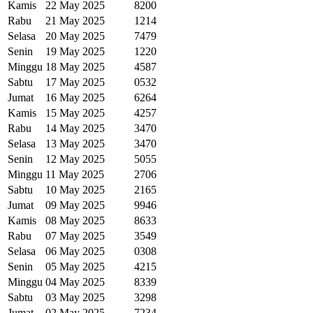
Kamis
22 May 2025
8200
Rabu
21 May 2025
1214
Selasa
20 May 2025
7479
Senin
19 May 2025
1220
Minggu
18 May 2025
4587
Sabtu
17 May 2025
0532
Jumat
16 May 2025
6264
Kamis
15 May 2025
4257
Rabu
14 May 2025
3470
Selasa
13 May 2025
3470
Senin
12 May 2025
5055
Minggu
11 May 2025
2706
Sabtu
10 May 2025
2165
Jumat
09 May 2025
9946
Kamis
08 May 2025
8633
Rabu
07 May 2025
3549
Selasa
06 May 2025
0308
Senin
05 May 2025
4215
Minggu
04 May 2025
8339
Sabtu
03 May 2025
3298
Jumat
02 May 2025
7234