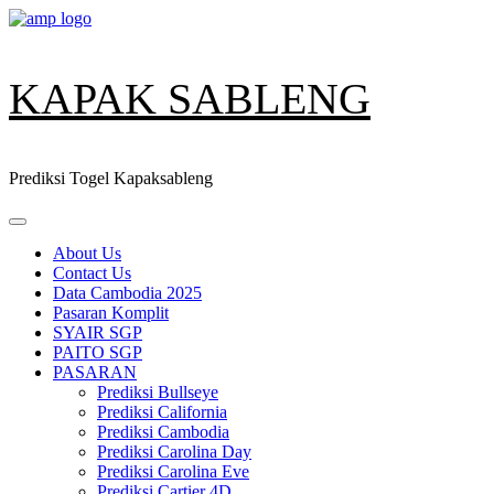
Skip
to
content
KAPAK SABLENG
Prediksi Togel Kapaksableng
Primary
Menu
About Us
Contact Us
Data Cambodia 2025
Pasaran Komplit
SYAIR SGP
PAITO SGP
PASARAN
Prediksi Bullseye
Prediksi California
Prediksi Cambodia
Prediksi Carolina Day
Prediksi Carolina Eve
Prediksi Cartier 4D