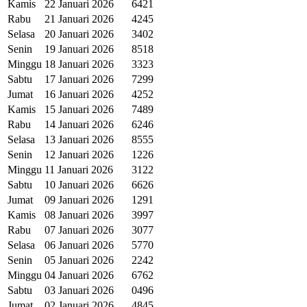
Kamis
22 Januari 2026
6421
Rabu
21 Januari 2026
4245
Selasa
20 Januari 2026
3402
Senin
19 Januari 2026
8518
Minggu
18 Januari 2026
3323
Sabtu
17 Januari 2026
7299
Jumat
16 Januari 2026
4252
Kamis
15 Januari 2026
7489
Rabu
14 Januari 2026
6246
Selasa
13 Januari 2026
8555
Senin
12 Januari 2026
1226
Minggu
11 Januari 2026
3122
Sabtu
10 Januari 2026
6626
Jumat
09 Januari 2026
1291
Kamis
08 Januari 2026
3997
Rabu
07 Januari 2026
3077
Selasa
06 Januari 2026
5770
Senin
05 Januari 2026
2242
Minggu
04 Januari 2026
6762
Sabtu
03 Januari 2026
0496
Jumat
02 Januari 2026
4845