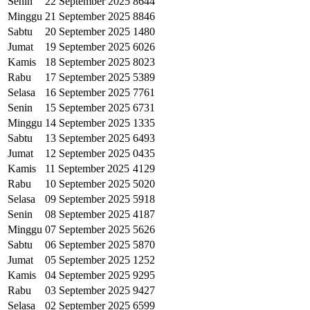
Senin
22 September 2025
8644
Minggu
21 September 2025
8846
Sabtu
20 September 2025
1480
Jumat
19 September 2025
6026
Kamis
18 September 2025
8023
Rabu
17 September 2025
5389
Selasa
16 September 2025
7761
Senin
15 September 2025
6731
Minggu
14 September 2025
1335
Sabtu
13 September 2025
6493
Jumat
12 September 2025
0435
Kamis
11 September 2025
4129
Rabu
10 September 2025
5020
Selasa
09 September 2025
5918
Senin
08 September 2025
4187
Minggu
07 September 2025
5626
Sabtu
06 September 2025
5870
Jumat
05 September 2025
1252
Kamis
04 September 2025
9295
Rabu
03 September 2025
9427
Selasa
02 September 2025
6599