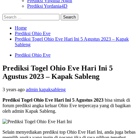
Prediksi Virginia Night
Prediksi Yordania4D
Search
for:
Home
Prediksi Ohio Eve
Prediksi Togel Ohio Eve Hari Ini 5 Agustus 2023 – Kapak
Sableng
Prediksi Ohio Eve
Prediksi Togel Ohio Eve Hari Ini 5
Agustus 2023 – Kapak Sableng
3 years ago
admin kapaksableng
Prediksi Togel Ohio Eve Hari Ini 5 Agustus 2023
bisa simak di
forum prediksi angka keluar Ohio Eve terpercaya yang di bagikan
oleh admin Kapak Sableng.
Selain menyediakan prediksi top Ohio Eve Hari Ini, anda juga bebas
memilih angka yang ingin di pasang jika di rasa pilihan tersebut