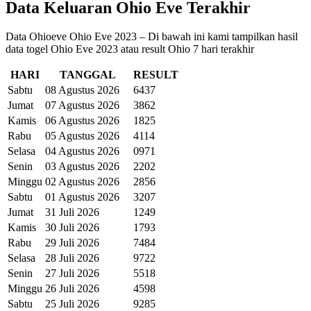
Data Keluaran Ohio Eve Terakhir
Data Ohioeve Ohio Eve 2023 – Di bawah ini kami tampilkan hasil
data togel Ohio Eve 2023 atau result Ohio 7 hari terakhir
HARI
TANGGAL
RESULT
Sabtu
08 Agustus 2026
6437
Jumat
07 Agustus 2026
3862
Kamis
06 Agustus 2026
1825
Rabu
05 Agustus 2026
4114
Selasa
04 Agustus 2026
0971
Senin
03 Agustus 2026
2202
Minggu
02 Agustus 2026
2856
Sabtu
01 Agustus 2026
3207
Jumat
31 Juli 2026
1249
Kamis
30 Juli 2026
1793
Rabu
29 Juli 2026
7484
Selasa
28 Juli 2026
9722
Senin
27 Juli 2026
5518
Minggu
26 Juli 2026
4598
Sabtu
25 Juli 2026
9285