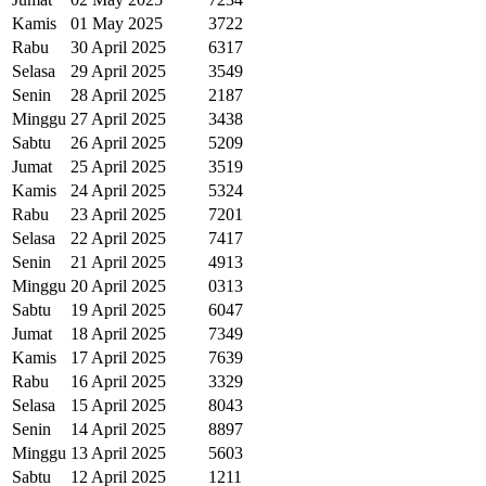
Kamis
01 May 2025
3722
Rabu
30 April 2025
6317
Selasa
29 April 2025
3549
Senin
28 April 2025
2187
Minggu
27 April 2025
3438
Sabtu
26 April 2025
5209
Jumat
25 April 2025
3519
Kamis
24 April 2025
5324
Rabu
23 April 2025
7201
Selasa
22 April 2025
7417
Senin
21 April 2025
4913
Minggu
20 April 2025
0313
Sabtu
19 April 2025
6047
Jumat
18 April 2025
7349
Kamis
17 April 2025
7639
Rabu
16 April 2025
3329
Selasa
15 April 2025
8043
Senin
14 April 2025
8897
Minggu
13 April 2025
5603
Sabtu
12 April 2025
1211