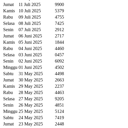
Jumat
11 Juli 2025
9900
Kamis
10 Juli 2025
5379
Rabu
09 Juli 2025
4755
Selasa
08 Juli 2025
7425
Senin
07 Juli 2025
2912
Jumat
06 Juni 2025
2717
Kamis
05 Juni 2025
1844
Rabu
04 Juni 2025
4460
Selasa
03 Juni 2025
0457
Senin
02 Juni 2025
6092
Minggu
01 Juni 2025
4502
Sabtu
31 May 2025
4498
Jumat
30 May 2025
2663
Kamis
29 May 2025
2237
Rabu
28 May 2025
4463
Selasa
27 May 2025
9205
Senin
26 May 2025
4851
Minggu
25 May 2025
5124
Sabtu
24 May 2025
7419
Jumat
23 May 2025
2448