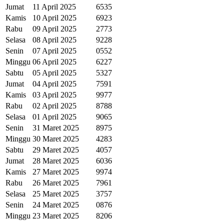
Jumat
11 April 2025
6535
Kamis
10 April 2025
6923
Rabu
09 April 2025
2773
Selasa
08 April 2025
9228
Senin
07 April 2025
0552
Minggu
06 April 2025
6227
Sabtu
05 April 2025
5327
Jumat
04 April 2025
7591
Kamis
03 April 2025
9977
Rabu
02 April 2025
8788
Selasa
01 April 2025
9065
Senin
31 Maret 2025
8975
Minggu
30 Maret 2025
4283
Sabtu
29 Maret 2025
4057
Jumat
28 Maret 2025
6036
Kamis
27 Maret 2025
9974
Rabu
26 Maret 2025
7961
Selasa
25 Maret 2025
3757
Senin
24 Maret 2025
0876
Minggu
23 Maret 2025
8206