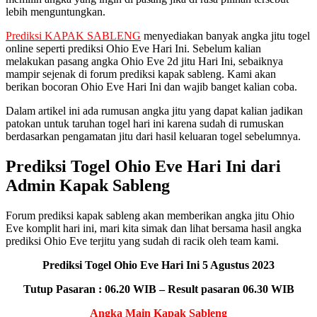
lebih menguntungkan.
Prediksi KAPAK SABLENG
menyediakan banyak angka jitu togel
online seperti prediksi Ohio Eve Hari Ini. Sebelum kalian
melakukan pasang angka Ohio Eve 2d jitu Hari Ini, sebaiknya
mampir sejenak di forum prediksi kapak sableng. Kami akan
berikan bocoran Ohio Eve Hari Ini dan wajib banget kalian coba.
Dalam artikel ini ada rumusan angka jitu yang dapat kalian jadikan
patokan untuk taruhan togel hari ini karena sudah di rumuskan
berdasarkan pengamatan jitu dari hasil keluaran togel sebelumnya.
Prediksi Togel Ohio Eve Hari Ini dari
Admin Kapak Sableng
Forum prediksi kapak sableng akan memberikan angka jitu Ohio
Eve komplit hari ini, mari kita simak dan lihat bersama hasil angka
prediksi Ohio Eve terjitu yang sudah di racik oleh team kami.
Prediksi Togel Ohio Eve Hari Ini 5 Agustus 2023
Tutup Pasaran : 06.20 WIB – Result pasaran 06.30 WIB
Angka Main Kapak Sableng