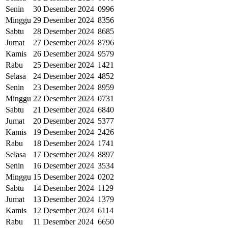
Senin
30 Desember 2024
0996
Minggu
29 Desember 2024
8356
Sabtu
28 Desember 2024
8685
Jumat
27 Desember 2024
8796
Kamis
26 Desember 2024
9579
Rabu
25 Desember 2024
1421
Selasa
24 Desember 2024
4852
Senin
23 Desember 2024
8959
Minggu
22 Desember 2024
0731
Sabtu
21 Desember 2024
6840
Jumat
20 Desember 2024
5377
Kamis
19 Desember 2024
2426
Rabu
18 Desember 2024
1741
Selasa
17 Desember 2024
8897
Senin
16 Desember 2024
3534
Minggu
15 Desember 2024
0202
Sabtu
14 Desember 2024
1129
Jumat
13 Desember 2024
1379
Kamis
12 Desember 2024
6114
Rabu
11 Desember 2024
6650