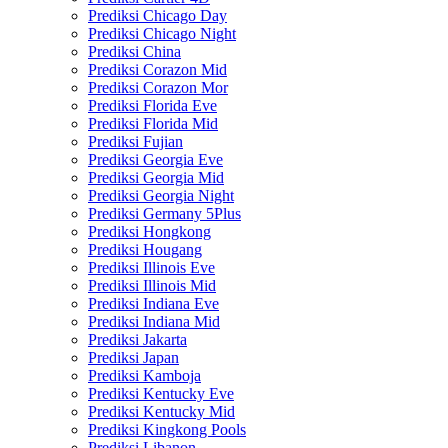
Prediksi Chicago Day
Prediksi Chicago Night
Prediksi China
Prediksi Corazon Mid
Prediksi Corazon Mor
Prediksi Florida Eve
Prediksi Florida Mid
Prediksi Fujian
Prediksi Georgia Eve
Prediksi Georgia Mid
Prediksi Georgia Night
Prediksi Germany 5Plus
Prediksi Hongkong
Prediksi Hougang
Prediksi Illinois Eve
Prediksi Illinois Mid
Prediksi Indiana Eve
Prediksi Indiana Mid
Prediksi Jakarta
Prediksi Japan
Prediksi Kamboja
Prediksi Kentucky Eve
Prediksi Kentucky Mid
Prediksi Kingkong Pools
Prediksi Libanon