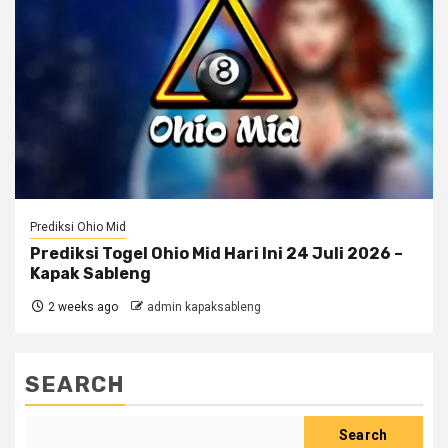
Prediksi Ohio Mid
Prediksi Togel Ohio Mid Hari Ini 24 Juli 2026 –
Kapak Sableng
2 weeks ago
admin kapaksableng
SEARCH
Search