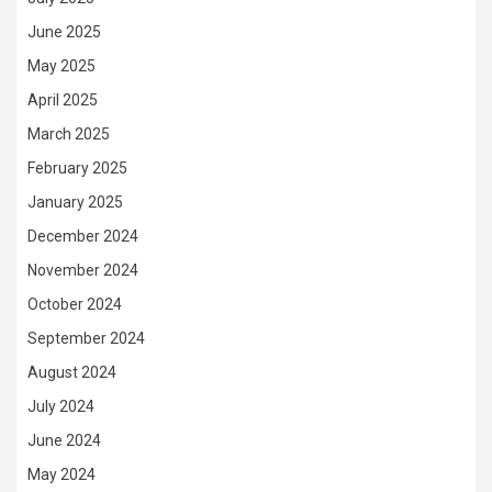
June 2025
May 2025
April 2025
March 2025
February 2025
January 2025
December 2024
November 2024
October 2024
September 2024
August 2024
July 2024
June 2024
May 2024