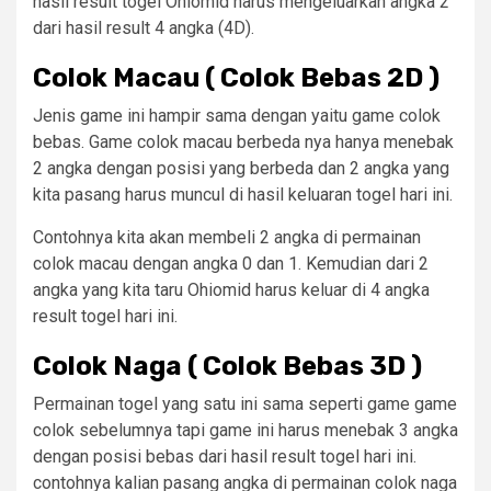
hasil result togel Ohiomid harus mengeluarkan angka 2
dari hasil result 4 angka (4D).
Colok Macau ( Colok Bebas 2D )
Jenis game ini hampir sama dengan yaitu game colok
bebas. Game colok macau berbeda nya hanya menebak
2 angka dengan posisi yang berbeda dan 2 angka yang
kita pasang harus muncul di hasil keluaran togel hari ini.
Contohnya kita akan membeli 2 angka di permainan
colok macau dengan angka 0 dan 1. Kemudian dari 2
angka yang kita taru Ohiomid harus keluar di 4 angka
result togel hari ini.
Colok Naga ( Colok Bebas 3D )
Permainan togel yang satu ini sama seperti game game
colok sebelumnya tapi game ini harus menebak 3 angka
dengan posisi bebas dari hasil result togel hari ini.
contohnya kalian pasang angka di permainan colok naga