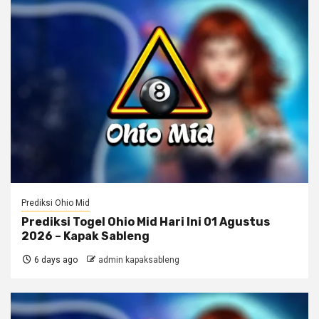
Prediksi Ohio Mid
Prediksi Togel Ohio Mid Hari Ini 01 Agustus
2026 – Kapak Sableng
6 days ago
admin kapaksableng