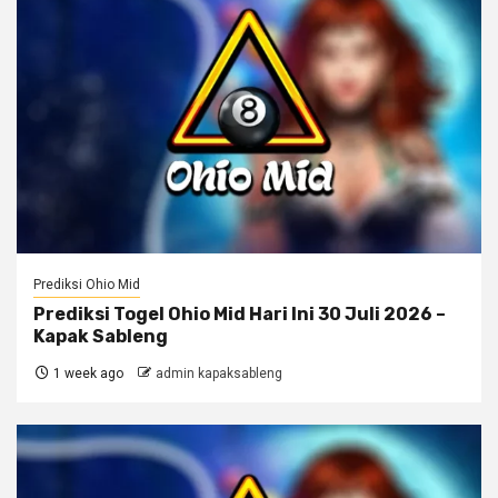
Prediksi Ohio Mid
Prediksi Togel Ohio Mid Hari Ini 30 Juli 2026 –
Kapak Sableng
1 week ago
admin kapaksableng