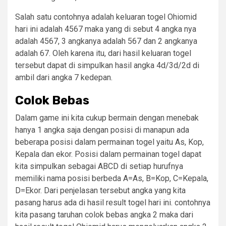
Salah satu contohnya adalah keluaran togel Ohiomid
hari ini adalah 4567 maka yang di sebut 4 angka nya
adalah 4567, 3 angkanya adalah 567 dan 2 angkanya
adalah 67. Oleh karena itu, dari hasil keluaran togel
tersebut dapat di simpulkan hasil angka 4d/3d/2d di
ambil dari angka 7 kedepan.
Colok Bebas
Dalam game ini kita cukup bermain dengan menebak
hanya 1 angka saja dengan posisi di manapun ada
beberapa posisi dalam permainan togel yaitu As, Kop,
Kepala dan ekor. Posisi dalam permainan togel dapat
kita simpulkan sebagai ABCD di setiap hurufnya
memiliki nama posisi berbeda A=As, B=Kop, C=Kepala,
D=Ekor. Dari penjelasan tersebut angka yang kita
pasang harus ada di hasil result togel hari ini. contohnya
kita pasang taruhan colok bebas angka 2 maka dari