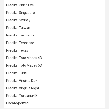
Prediksi Phicit Eve
Prediksi Singapore
Prediksi Sydney
Prediksi Taiwan
Prediksi Tasmania
Prediksi Tennesse
Prediksi Texas
Prediksi Toto Macau 4D
Prediksi Toto Macau 5D
Prediksi Turki
Prediksi Virginia Day
Prediksi Virginia Night
Prediksi Yordania4D
Uncategorized