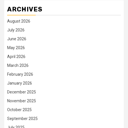
ARCHIVES
August 2026
July 2026
June 2026
May 2026
April 2026
March 2026
February 2026
January 2026
December 2025
November 2025
October 2025
September 2025
July 2025