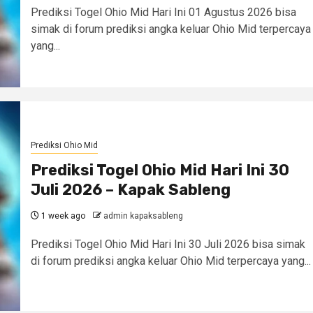
Prediksi Togel Ohio Mid Hari Ini 01 Agustus 2026 bisa
simak di forum prediksi angka keluar Ohio Mid terpercaya
yang...
Prediksi Ohio Mid
Prediksi Togel Ohio Mid Hari Ini 30
Juli 2026 – Kapak Sableng
1 week ago
admin kapaksableng
Prediksi Togel Ohio Mid Hari Ini 30 Juli 2026 bisa simak
di forum prediksi angka keluar Ohio Mid terpercaya yang...