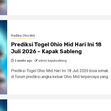
Prediksi Ohio Mid
Prediksi Togel Ohio Mid Hari Ini 18
Juli 2026 – Kapak Sableng
3 weeks ago
admin kapaksableng
Prediksi Togel Ohio Mid Hari Ini 18 Juli 2026 bisa simak
di forum prediksi angka keluar Ohio Mid terpercaya yang...