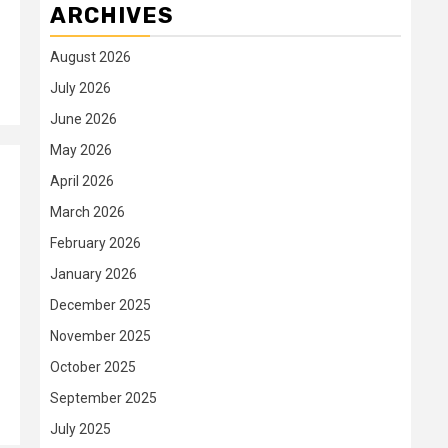
ARCHIVES
August 2026
July 2026
June 2026
May 2026
April 2026
March 2026
February 2026
January 2026
December 2025
November 2025
October 2025
September 2025
July 2025