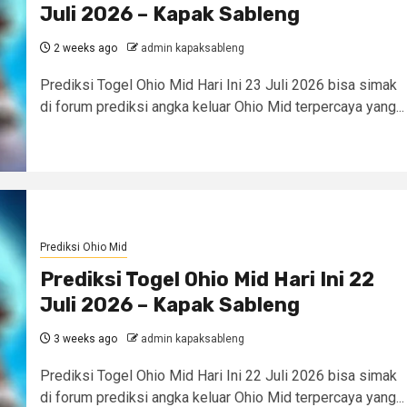
Juli 2026 – Kapak Sableng
2 weeks ago
admin kapaksableng
Prediksi Togel Ohio Mid Hari Ini 23 Juli 2026 bisa simak
di forum prediksi angka keluar Ohio Mid terpercaya yang...
Prediksi Ohio Mid
Prediksi Togel Ohio Mid Hari Ini 22
Juli 2026 – Kapak Sableng
3 weeks ago
admin kapaksableng
Prediksi Togel Ohio Mid Hari Ini 22 Juli 2026 bisa simak
di forum prediksi angka keluar Ohio Mid terpercaya yang...