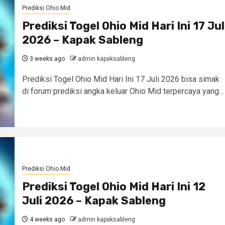
Prediksi Ohio Mid
Prediksi Togel Ohio Mid Hari Ini 17 Jul
2026 – Kapak Sableng
3 weeks ago
admin kapaksableng
Prediksi Togel Ohio Mid Hari Ini 17 Juli 2026 bisa simak
di forum prediksi angka keluar Ohio Mid terpercaya yang...
Prediksi Ohio Mid
Prediksi Togel Ohio Mid Hari Ini 12
Juli 2026 – Kapak Sableng
4 weeks ago
admin kapaksableng