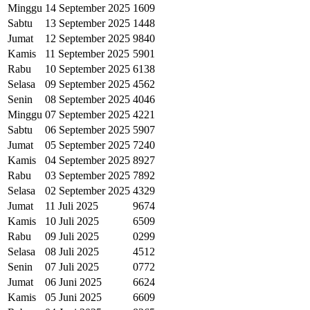
Minggu
14 September 2025
1609
Sabtu
13 September 2025
1448
Jumat
12 September 2025
9840
Kamis
11 September 2025
5901
Rabu
10 September 2025
6138
Selasa
09 September 2025
4562
Senin
08 September 2025
4046
Minggu
07 September 2025
4221
Sabtu
06 September 2025
5907
Jumat
05 September 2025
7240
Kamis
04 September 2025
8927
Rabu
03 September 2025
7892
Selasa
02 September 2025
4329
Jumat
11 Juli 2025
9674
Kamis
10 Juli 2025
6509
Rabu
09 Juli 2025
0299
Selasa
08 Juli 2025
4512
Senin
07 Juli 2025
0772
Jumat
06 Juni 2025
6624
Kamis
05 Juni 2025
6609