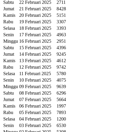
Sabtu
22 Februari 2025
2711
Jumat
21 Februari 2025
8428
Kamis
20 Februari 2025
5151
Rabu
19 Februari 2025
3307
Selasa
18 Februari 2025
3393
Senin
17 Februari 2025
4963
Minggu
16 Februari 2025
2951
Sabtu
15 Februari 2025
4396
Jumat
14 Februari 2025
9245
Kamis
13 Februari 2025
4612
Rabu
12 Februari 2025
9742
Selasa
11 Februari 2025
5780
Senin
10 Februari 2025
4075
Minggu
09 Februari 2025
9639
Sabtu
08 Februari 2025
6296
Jumat
07 Februari 2025
5664
Kamis
06 Februari 2025
1997
Rabu
05 Februari 2025
7893
Selasa
04 Februari 2025
1200
Senin
03 Februari 2025
6530
Minggu
02 Februari 2025
5308