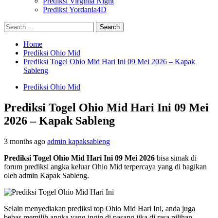
Prediksi Virginia Night
Prediksi Yordania4D
Search
for:
Home
Prediksi Ohio Mid
Prediksi Togel Ohio Mid Hari Ini 09 Mei 2026 – Kapak
Sableng
Prediksi Ohio Mid
Prediksi Togel Ohio Mid Hari Ini 09 Mei
2026 – Kapak Sableng
3 months ago
admin kapaksableng
Prediksi Togel Ohio Mid Hari Ini 09 Mei 2026
bisa simak di
forum prediksi angka keluar Ohio Mid terpercaya yang di bagikan
oleh admin Kapak Sableng.
Selain menyediakan prediksi top Ohio Mid Hari Ini, anda juga
bebas memilih angka yang ingin di pasang jika di rasa pilihan