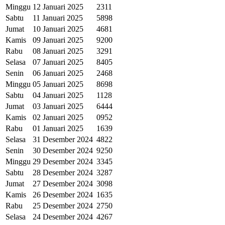
Minggu
12 Januari 2025
2311
Sabtu
11 Januari 2025
5898
Jumat
10 Januari 2025
4681
Kamis
09 Januari 2025
9200
Rabu
08 Januari 2025
3291
Selasa
07 Januari 2025
8405
Senin
06 Januari 2025
2468
Minggu
05 Januari 2025
8698
Sabtu
04 Januari 2025
1128
Jumat
03 Januari 2025
6444
Kamis
02 Januari 2025
0952
Rabu
01 Januari 2025
1639
Selasa
31 Desember 2024
4822
Senin
30 Desember 2024
9250
Minggu
29 Desember 2024
3345
Sabtu
28 Desember 2024
3287
Jumat
27 Desember 2024
3098
Kamis
26 Desember 2024
1635
Rabu
25 Desember 2024
2750
Selasa
24 Desember 2024
4267