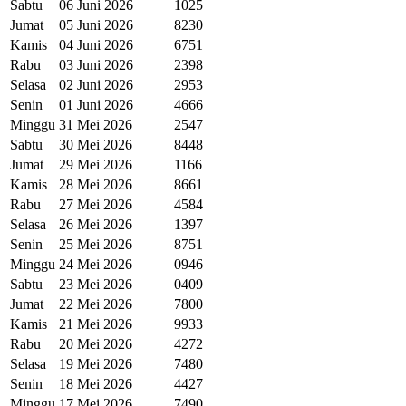
Sabtu
06 Juni 2026
1025
Jumat
05 Juni 2026
8230
Kamis
04 Juni 2026
6751
Rabu
03 Juni 2026
2398
Selasa
02 Juni 2026
2953
Senin
01 Juni 2026
4666
Minggu
31 Mei 2026
2547
Sabtu
30 Mei 2026
8448
Jumat
29 Mei 2026
1166
Kamis
28 Mei 2026
8661
Rabu
27 Mei 2026
4584
Selasa
26 Mei 2026
1397
Senin
25 Mei 2026
8751
Minggu
24 Mei 2026
0946
Sabtu
23 Mei 2026
0409
Jumat
22 Mei 2026
7800
Kamis
21 Mei 2026
9933
Rabu
20 Mei 2026
4272
Selasa
19 Mei 2026
7480
Senin
18 Mei 2026
4427
Minggu
17 Mei 2026
7490