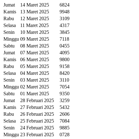
Jumat
14 Maret 2025
6824
Kamis
13 Maret 2025
9948
Rabu
12 Maret 2025
3109
Selasa
11 Maret 2025
4317
Senin
10 Maret 2025
3845
Minggu
09 Maret 2025
7118
Sabtu
08 Maret 2025
0455
Jumat
07 Maret 2025
4095
Kamis
06 Maret 2025
9800
Rabu
05 Maret 2025
9158
Selasa
04 Maret 2025
8420
Senin
03 Maret 2025
3110
Minggu
02 Maret 2025
7054
Sabtu
01 Maret 2025
9350
Jumat
28 Februari 2025
3259
Kamis
27 Februari 2025
5432
Rabu
26 Februari 2025
2606
Selasa
25 Februari 2025
7084
Senin
24 Februari 2025
9885
Minggu
23 Februari 2025
0728