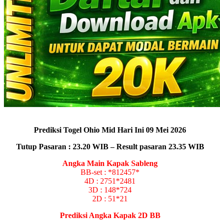
Prediksi Togel Ohio Mid Hari Ini 09 Mei 2026
Tutup Pasaran : 23.20 WIB – Result pasaran 23.35 WIB
Angka Main Kapak Sableng
BB-set : *812457*
4D : 2751*2481
3D : 148*724
2D : 51*21
Prediksi Angka Kapak 2D BB