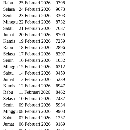
Rabu
25 Februari 2026
9398
Selasa
24 Februari 2026
9673
Senin
23 Februari 2026
3303
Minggu
22 Februari 2026
8732
Sabtu
21 Februari 2026
7687
Jumat
20 Februari 2026
8709
Kamis
19 Februari 2026
7259
Rabu
18 Februari 2026
2896
Selasa
17 Februari 2026
8297
Senin
16 Februari 2026
1032
Minggu
15 Februari 2026
6212
Sabtu
14 Februari 2026
9459
Jumat
13 Februari 2026
5289
Kamis
12 Februari 2026
6947
Rabu
11 Februari 2026
8462
Selasa
10 Februari 2026
7487
Senin
09 Februari 2026
5934
Minggu
08 Februari 2026
9903
Sabtu
07 Februari 2026
1257
Jumat
06 Februari 2026
9169