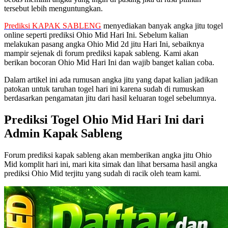
tersebut lebih menguntungkan.
Prediksi KAPAK SABLENG
menyediakan banyak angka jitu togel
online seperti prediksi Ohio Mid Hari Ini. Sebelum kalian
melakukan pasang angka Ohio Mid 2d jitu Hari Ini, sebaiknya
mampir sejenak di forum prediksi kapak sableng. Kami akan
berikan bocoran Ohio Mid Hari Ini dan wajib banget kalian coba.
Dalam artikel ini ada rumusan angka jitu yang dapat kalian jadikan
patokan untuk taruhan togel hari ini karena sudah di rumuskan
berdasarkan pengamatan jitu dari hasil keluaran togel sebelumnya.
Prediksi Togel Ohio Mid Hari Ini dari
Admin Kapak Sableng
Forum prediksi kapak sableng akan memberikan angka jitu Ohio
Mid komplit hari ini, mari kita simak dan lihat bersama hasil angka
prediksi Ohio Mid terjitu yang sudah di racik oleh team kami.