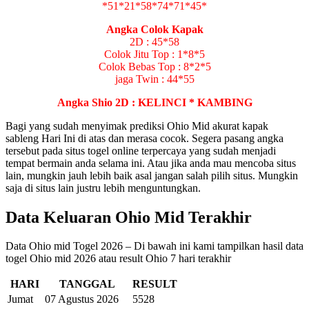
*51*21*58*74*71*45*
Angka Colok Kapak
2D : 45*58
Colok Jitu Top : 1*8*5
Colok Bebas Top : 8*2*5
jaga Twin : 44*55
Angka Shio 2D : KELINCI * KAMBING
Bagi yang sudah menyimak prediksi Ohio Mid akurat kapak
sableng Hari Ini di atas dan merasa cocok. Segera pasang angka
tersebut pada situs togel online terpercaya yang sudah menjadi
tempat bermain anda selama ini. Atau jika anda mau mencoba situs
lain, mungkin jauh lebih baik asal jangan salah pilih situs. Mungkin
saja di situs lain justru lebih menguntungkan.
Data Keluaran Ohio Mid Terakhir
Data Ohio mid Togel 2026 – Di bawah ini kami tampilkan hasil data
togel Ohio mid 2026 atau result Ohio 7 hari terakhir
HARI
TANGGAL
RESULT
Jumat
07 Agustus 2026
5528