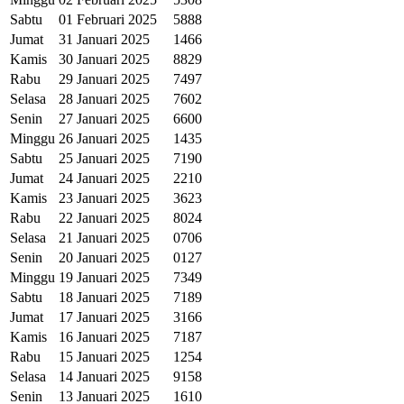
Sabtu
01 Februari 2025
5888
Jumat
31 Januari 2025
1466
Kamis
30 Januari 2025
8829
Rabu
29 Januari 2025
7497
Selasa
28 Januari 2025
7602
Senin
27 Januari 2025
6600
Minggu
26 Januari 2025
1435
Sabtu
25 Januari 2025
7190
Jumat
24 Januari 2025
2210
Kamis
23 Januari 2025
3623
Rabu
22 Januari 2025
8024
Selasa
21 Januari 2025
0706
Senin
20 Januari 2025
0127
Minggu
19 Januari 2025
7349
Sabtu
18 Januari 2025
7189
Jumat
17 Januari 2025
3166
Kamis
16 Januari 2025
7187
Rabu
15 Januari 2025
1254
Selasa
14 Januari 2025
9158
Senin
13 Januari 2025
1610