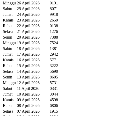
Minggu
26 April 2026
0191
Sabtu
25 April 2026
8071
Jumat
24 April 2026
9918
Kamis
23 April 2026
2659
Rabu
22 April 2026
0138
Selasa
21 April 2026
1276
Senin
20 April 2026
7388
Minggu
19 April 2026
7524
Sabtu
18 April 2026
1381
Jumat
17 April 2026
2942
Kamis
16 April 2026
5771
Rabu
15 April 2026
3222
Selasa
14 April 2026
5690
Senin
13 April 2026
8605
Minggu
12 April 2026
5731
Sabut
11 April 2026
0331
Jumat
10 April 2026
3044
Kamis
09 April 2026
4598
Rabu
08 April 2026
6806
Selasa
07 April 2026
1915