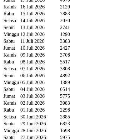
Kamis
16 Juli 2026
2129
Rabu
15 Juli 2026
7883
Selasa
14 Juli 2026
2070
Senin
13 Juli 2026
2741
Minggu
12 Juli 2026
1290
Sabtu
11 Juli 2026
3383
Jumat
10 Juli 2026
2427
Kamis
09 Juli 2026
3706
Rabu
08 Juli 2026
5517
Selasa
07 Juli 2026
3808
Senin
06 Juli 2026
4892
Minggu
05 Juli 2026
1389
Sabtu
04 Juli 2026
6514
Jumat
03 Juli 2026
5775
Kamis
02 Juli 2026
3983
Rabu
01 Juli 2026
2296
Selasa
30 Juni 2026
2885
Senin
29 Juni 2026
6823
Minggu
28 Juni 2026
1698
Sabtu
27 Juni 2026
5975