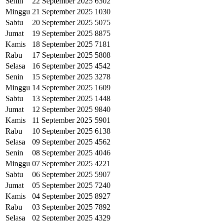
Senin
22 September 2025
6302
Minggu
21 September 2025
1030
Sabtu
20 September 2025
5075
Jumat
19 September 2025
8875
Kamis
18 September 2025
7181
Rabu
17 September 2025
5808
Selasa
16 September 2025
4542
Senin
15 September 2025
3278
Minggu
14 September 2025
1609
Sabtu
13 September 2025
1448
Jumat
12 September 2025
9840
Kamis
11 September 2025
5901
Rabu
10 September 2025
6138
Selasa
09 September 2025
4562
Senin
08 September 2025
4046
Minggu
07 September 2025
4221
Sabtu
06 September 2025
5907
Jumat
05 September 2025
7240
Kamis
04 September 2025
8927
Rabu
03 September 2025
7892
Selasa
02 September 2025
4329