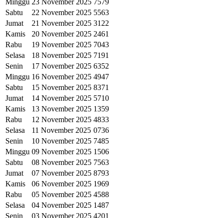
Minggu
23 November 2025
7579
Sabtu
22 November 2025
5563
Jumat
21 November 2025
3122
Kamis
20 November 2025
2461
Rabu
19 November 2025
7043
Selasa
18 November 2025
7191
Senin
17 November 2025
6352
Minggu
16 November 2025
4947
Sabtu
15 November 2025
8371
Jumat
14 November 2025
5710
Kamis
13 November 2025
1359
Rabu
12 November 2025
4833
Selasa
11 November 2025
0736
Senin
10 November 2025
7485
Minggu
09 November 2025
1506
Sabtu
08 November 2025
7563
Jumat
07 November 2025
8793
Kamis
06 November 2025
1969
Rabu
05 November 2025
4588
Selasa
04 November 2025
1487
Senin
03 November 2025
4201