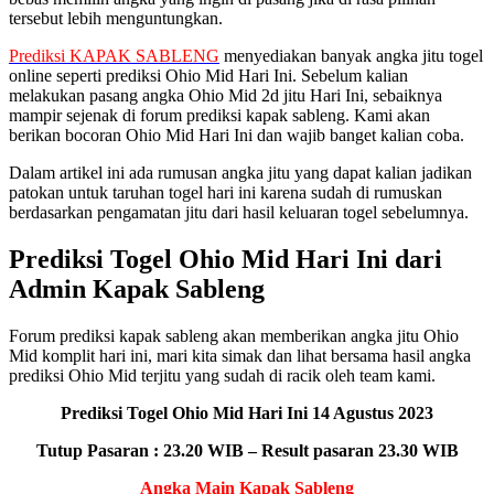
tersebut lebih menguntungkan.
Prediksi KAPAK SABLENG
menyediakan banyak angka jitu togel
online seperti prediksi Ohio Mid Hari Ini. Sebelum kalian
melakukan pasang angka Ohio Mid 2d jitu Hari Ini, sebaiknya
mampir sejenak di forum prediksi kapak sableng. Kami akan
berikan bocoran Ohio Mid Hari Ini dan wajib banget kalian coba.
Dalam artikel ini ada rumusan angka jitu yang dapat kalian jadikan
patokan untuk taruhan togel hari ini karena sudah di rumuskan
berdasarkan pengamatan jitu dari hasil keluaran togel sebelumnya.
Prediksi Togel Ohio Mid Hari Ini dari
Admin Kapak Sableng
Forum prediksi kapak sableng akan memberikan angka jitu Ohio
Mid komplit hari ini, mari kita simak dan lihat bersama hasil angka
prediksi Ohio Mid terjitu yang sudah di racik oleh team kami.
Prediksi Togel Ohio Mid Hari Ini 14 Agustus 2023
Tutup Pasaran : 23.20 WIB – Result pasaran 23.30 WIB
Angka Main Kapak Sableng