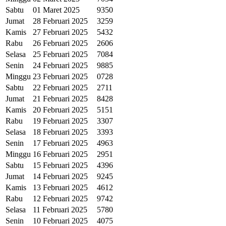
Sabtu
01 Maret 2025
9350
Jumat
28 Februari 2025
3259
Kamis
27 Februari 2025
5432
Rabu
26 Februari 2025
2606
Selasa
25 Februari 2025
7084
Senin
24 Februari 2025
9885
Minggu
23 Februari 2025
0728
Sabtu
22 Februari 2025
2711
Jumat
21 Februari 2025
8428
Kamis
20 Februari 2025
5151
Rabu
19 Februari 2025
3307
Selasa
18 Februari 2025
3393
Senin
17 Februari 2025
4963
Minggu
16 Februari 2025
2951
Sabtu
15 Februari 2025
4396
Jumat
14 Februari 2025
9245
Kamis
13 Februari 2025
4612
Rabu
12 Februari 2025
9742
Selasa
11 Februari 2025
5780
Senin
10 Februari 2025
4075