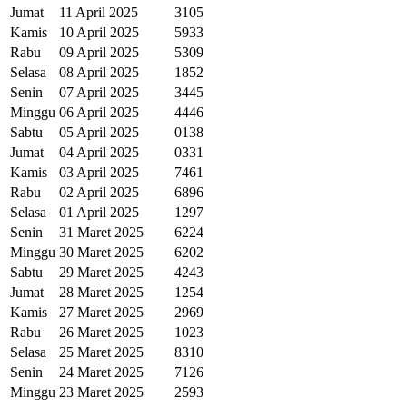
Jumat
11 April 2025
3105
Kamis
10 April 2025
5933
Rabu
09 April 2025
5309
Selasa
08 April 2025
1852
Senin
07 April 2025
3445
Minggu
06 April 2025
4446
Sabtu
05 April 2025
0138
Jumat
04 April 2025
0331
Kamis
03 April 2025
7461
Rabu
02 April 2025
6896
Selasa
01 April 2025
1297
Senin
31 Maret 2025
6224
Minggu
30 Maret 2025
6202
Sabtu
29 Maret 2025
4243
Jumat
28 Maret 2025
1254
Kamis
27 Maret 2025
2969
Rabu
26 Maret 2025
1023
Selasa
25 Maret 2025
8310
Senin
24 Maret 2025
7126
Minggu
23 Maret 2025
2593