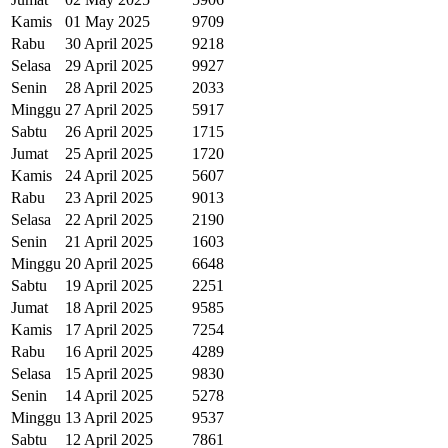
Kamis
01 May 2025
9709
Rabu
30 April 2025
9218
Selasa
29 April 2025
9927
Senin
28 April 2025
2033
Minggu
27 April 2025
5917
Sabtu
26 April 2025
1715
Jumat
25 April 2025
1720
Kamis
24 April 2025
5607
Rabu
23 April 2025
9013
Selasa
22 April 2025
2190
Senin
21 April 2025
1603
Minggu
20 April 2025
6648
Sabtu
19 April 2025
2251
Jumat
18 April 2025
9585
Kamis
17 April 2025
7254
Rabu
16 April 2025
4289
Selasa
15 April 2025
9830
Senin
14 April 2025
5278
Minggu
13 April 2025
9537
Sabtu
12 April 2025
7861