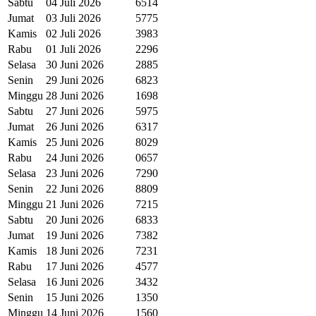
Sabtu
04 Juli 2026
6514
Jumat
03 Juli 2026
5775
Kamis
02 Juli 2026
3983
Rabu
01 Juli 2026
2296
Selasa
30 Juni 2026
2885
Senin
29 Juni 2026
6823
Minggu
28 Juni 2026
1698
Sabtu
27 Juni 2026
5975
Jumat
26 Juni 2026
6317
Kamis
25 Juni 2026
8029
Rabu
24 Juni 2026
0657
Selasa
23 Juni 2026
7290
Senin
22 Juni 2026
8809
Minggu
21 Juni 2026
7215
Sabtu
20 Juni 2026
6833
Jumat
19 Juni 2026
7382
Kamis
18 Juni 2026
7231
Rabu
17 Juni 2026
4577
Selasa
16 Juni 2026
3432
Senin
15 Juni 2026
1350
Minggu
14 Juni 2026
1560