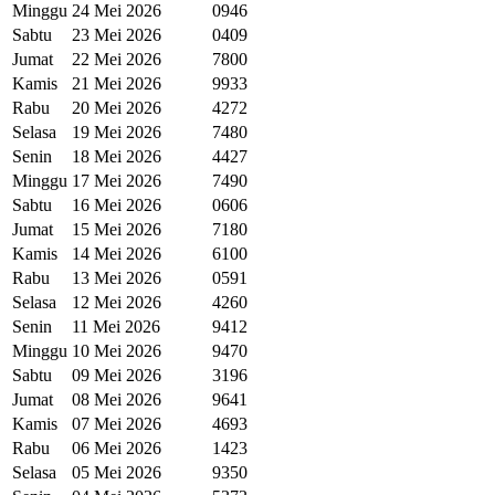
Minggu
24 Mei 2026
0946
Sabtu
23 Mei 2026
0409
Jumat
22 Mei 2026
7800
Kamis
21 Mei 2026
9933
Rabu
20 Mei 2026
4272
Selasa
19 Mei 2026
7480
Senin
18 Mei 2026
4427
Minggu
17 Mei 2026
7490
Sabtu
16 Mei 2026
0606
Jumat
15 Mei 2026
7180
Kamis
14 Mei 2026
6100
Rabu
13 Mei 2026
0591
Selasa
12 Mei 2026
4260
Senin
11 Mei 2026
9412
Minggu
10 Mei 2026
9470
Sabtu
09 Mei 2026
3196
Jumat
08 Mei 2026
9641
Kamis
07 Mei 2026
4693
Rabu
06 Mei 2026
1423
Selasa
05 Mei 2026
9350