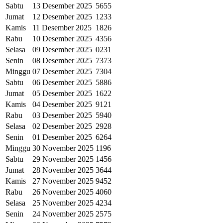
Sabtu
13 Desember 2025
5655
Jumat
12 Desember 2025
1233
Kamis
11 Desember 2025
1826
Rabu
10 Desember 2025
4356
Selasa
09 Desember 2025
0231
Senin
08 Desember 2025
7373
Minggu
07 Desember 2025
7304
Sabtu
06 Desember 2025
5886
Jumat
05 Desember 2025
1622
Kamis
04 Desember 2025
9121
Rabu
03 Desember 2025
5940
Selasa
02 Desember 2025
2928
Senin
01 Desember 2025
6264
Minggu
30 November 2025
1196
Sabtu
29 November 2025
1456
Jumat
28 November 2025
3644
Kamis
27 November 2025
9452
Rabu
26 November 2025
4060
Selasa
25 November 2025
4234
Senin
24 November 2025
2575