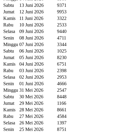
Sabtu
13 Juni 2026
9371
Jumat
12 Juni 2026
9953
Kamis
11 Juni 2026
3322
Rabu
10 Juni 2026
2533
Selasa
09 Juni 2026
9440
Senin
08 Juni 2026
4711
Minggu
07 Juni 2026
3344
Sabtu
06 Juni 2026
1025
Jumat
05 Juni 2026
8230
Kamis
04 Juni 2026
6751
Rabu
03 Juni 2026
2398
Selasa
02 Juni 2026
2953
Senin
01 Juni 2026
4666
Minggu
31 Mei 2026
2547
Sabtu
30 Mei 2026
8448
Jumat
29 Mei 2026
1166
Kamis
28 Mei 2026
8661
Rabu
27 Mei 2026
4584
Selasa
26 Mei 2026
1397
Senin
25 Mei 2026
8751