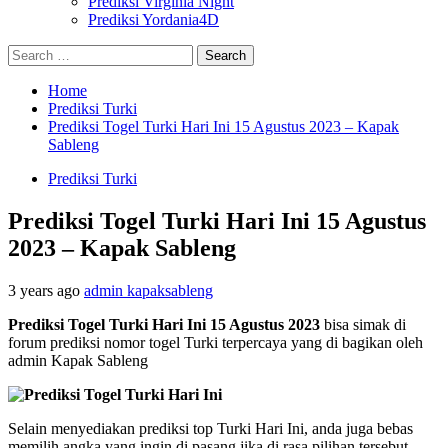
Prediksi Virginia Night
Prediksi Yordania4D
Search
for:
Home
Prediksi Turki
Prediksi Togel Turki Hari Ini 15 Agustus 2023 – Kapak
Sableng
Prediksi Turki
Prediksi Togel Turki Hari Ini 15 Agustus
2023 – Kapak Sableng
3 years ago
admin kapaksableng
Prediksi Togel Turki Hari Ini 15 Agustus 2023
bisa simak di
forum prediksi nomor togel Turki terpercaya yang di bagikan oleh
admin Kapak Sableng
Selain menyediakan prediksi top Turki Hari Ini, anda juga bebas
memilih angka yang ingin di pasang jika di rasa pilihan tersebut