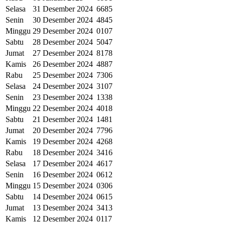
Selasa
31 Desember 2024
6685
Senin
30 Desember 2024
4845
Minggu
29 Desember 2024
0107
Sabtu
28 Desember 2024
5047
Jumat
27 Desember 2024
8178
Kamis
26 Desember 2024
4887
Rabu
25 Desember 2024
7306
Selasa
24 Desember 2024
3107
Senin
23 Desember 2024
1338
Minggu
22 Desember 2024
4018
Sabtu
21 Desember 2024
1481
Jumat
20 Desember 2024
7796
Kamis
19 Desember 2024
4268
Rabu
18 Desember 2024
3416
Selasa
17 Desember 2024
4617
Senin
16 Desember 2024
0612
Minggu
15 Desember 2024
0306
Sabtu
14 Desember 2024
0615
Jumat
13 Desember 2024
3413
Kamis
12 Desember 2024
0117