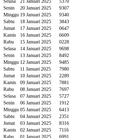
Selasa
21 Januari 2025
5370
Senin
20 Januari 2025
9307
Minggu
19 Januari 2025
9340
Sabtu
18 Januari 2025
3843
Jumat
17 Januari 2025
0647
Kamis
16 Januari 2025
6609
Rabu
15 Januari 2025
0228
Selasa
14 Januari 2025
9698
Senin
13 Januari 2025
8492
Minggu
12 Januari 2025
9485
Sabtu
11 Januari 2025
7980
Jumat
10 Januari 2025
2289
Kamis
09 Januari 2025
7881
Rabu
08 Januari 2025
7697
Selasa
07 Januari 2025
5727
Senin
06 Januari 2025
1912
Minggu
05 Januari 2025
6413
Sabtu
04 Januari 2025
2351
Jumat
03 Januari 2025
8316
Kamis
02 Januari 2025
7116
Rabu
01 Januari 2025
6991