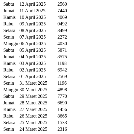
Sabtu
12 April 2025
2560
Jumat
11 April 2025
7440
Kamis
10 April 2025
4069
Rabu
09 April 2025
0492
Selasa
08 April 2025
8499
Senin
07 April 2025
2272
Minggu
06 April 2025
4030
Sabtu
05 April 2025
5871
Jumat
04 April 2025
8575
Kamis
03 April 2025
1198
Rabu
02 April 2025
6942
Selasa
01 April 2025
2569
Senin
31 Maret 2025
1196
Minggu
30 Maret 2025
4898
Sabtu
29 Maret 2025
7770
Jumat
28 Maret 2025
6690
Kamis
27 Maret 2025
1456
Rabu
26 Maret 2025
8665
Selasa
25 Maret 2025
1533
Senin
24 Maret 2025
2316