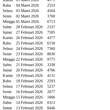
Rabu
04 Maret 2026
2533
Selasa
03 Maret 2026
4504
Senin
02 Maret 2026
3760
Minggu
01 Maret 2026
6713
Sabtu
28 Februari 2026
2337
Jumat
27 Februari 2026
7595
Kamis
26 Februari 2026
4377
Rabu
25 Februari 2026
6150
Selasa
24 Februari 2026
7360
Senin
23 Februari 2026
8030
Minggu
22 Februari 2026
9775
Sabtu
21 Februari 2026
3338
Jumat
20 Februari 2026
4766
Kamis
19 Februari 2026
4131
Rabu
18 Februari 2026
2593
Selasa
17 Februari 2026
5237
Senin
16 Februari 2026
2077
Minggu
15 Februari 2026
1866
Sabtu
14 Februari 2026
0313
Jumat
13 Februari 2026
8446