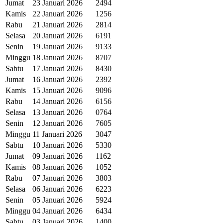
Jumat
23 Januari 2026
2494
Kamis
22 Januari 2026
1256
Rabu
21 Januari 2026
2814
Selasa
20 Januari 2026
6191
Senin
19 Januari 2026
9133
Minggu
18 Januari 2026
8707
Sabtu
17 Januari 2026
8430
Jumat
16 Januari 2026
2392
Kamis
15 Januari 2026
9096
Rabu
14 Januari 2026
6156
Selasa
13 Januari 2026
0764
Senin
12 Januari 2026
7605
Minggu
11 Januari 2026
3047
Sabtu
10 Januari 2026
5330
Jumat
09 Januari 2026
1162
Kamis
08 Januari 2026
1052
Rabu
07 Januari 2026
3803
Selasa
06 Januari 2026
6223
Senin
05 Januari 2026
5924
Minggu
04 Januari 2026
6434
Sabtu
03 Januari 2026
1400