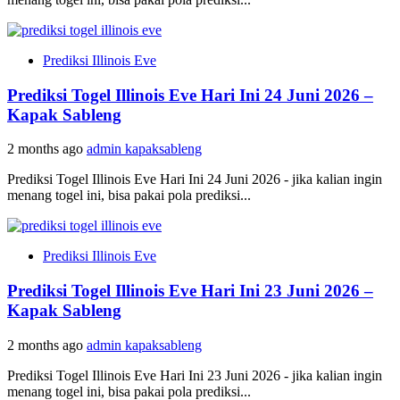
Prediksi Illinois Eve
Prediksi Togel Illinois Eve Hari Ini 24 Juni 2026 –
Kapak Sableng
2 months ago
admin kapaksableng
Prediksi Togel Illinois Eve Hari Ini 24 Juni 2026 - jika kalian ingin
menang togel ini, bisa pakai pola prediksi...
Prediksi Illinois Eve
Prediksi Togel Illinois Eve Hari Ini 23 Juni 2026 –
Kapak Sableng
2 months ago
admin kapaksableng
Prediksi Togel Illinois Eve Hari Ini 23 Juni 2026 - jika kalian ingin
menang togel ini, bisa pakai pola prediksi...