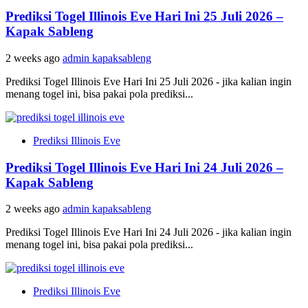
Prediksi Togel Illinois Eve Hari Ini 25 Juli 2026 –
Kapak Sableng
2 weeks ago
admin kapaksableng
Prediksi Togel Illinois Eve Hari Ini 25 Juli 2026 - jika kalian ingin
menang togel ini, bisa pakai pola prediksi...
Prediksi Illinois Eve
Prediksi Togel Illinois Eve Hari Ini 24 Juli 2026 –
Kapak Sableng
2 weeks ago
admin kapaksableng
Prediksi Togel Illinois Eve Hari Ini 24 Juli 2026 - jika kalian ingin
menang togel ini, bisa pakai pola prediksi...
Prediksi Illinois Eve