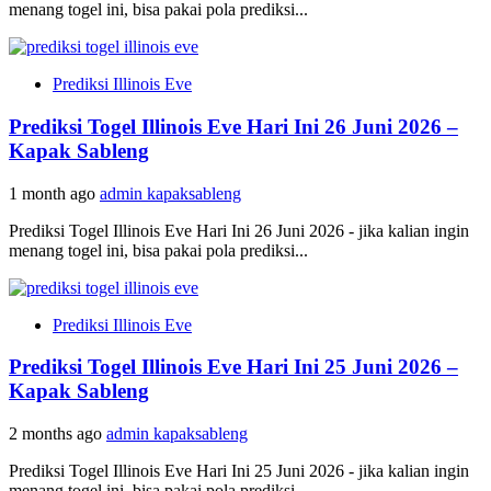
menang togel ini, bisa pakai pola prediksi...
Prediksi Illinois Eve
Prediksi Togel Illinois Eve Hari Ini 26 Juni 2026 –
Kapak Sableng
1 month ago
admin kapaksableng
Prediksi Togel Illinois Eve Hari Ini 26 Juni 2026 - jika kalian ingin
menang togel ini, bisa pakai pola prediksi...
Prediksi Illinois Eve
Prediksi Togel Illinois Eve Hari Ini 25 Juni 2026 –
Kapak Sableng
2 months ago
admin kapaksableng
Prediksi Togel Illinois Eve Hari Ini 25 Juni 2026 - jika kalian ingin
menang togel ini, bisa pakai pola prediksi...