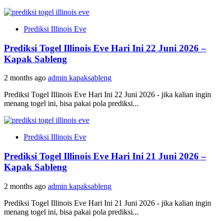
Prediksi Illinois Eve
Prediksi Togel Illinois Eve Hari Ini 22 Juni 2026 –
Kapak Sableng
2 months ago
admin kapaksableng
Prediksi Togel Illinois Eve Hari Ini 22 Juni 2026 - jika kalian ingin
menang togel ini, bisa pakai pola prediksi...
Prediksi Illinois Eve
Prediksi Togel Illinois Eve Hari Ini 21 Juni 2026 –
Kapak Sableng
2 months ago
admin kapaksableng
Prediksi Togel Illinois Eve Hari Ini 21 Juni 2026 - jika kalian ingin
menang togel ini, bisa pakai pola prediksi...