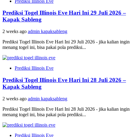
Prediksi Illinois Eve
Prediksi Togel Illinois Eve Hari Ini 29 Juli 2026 –
Kapak Sableng
2 weeks ago
admin kapaksableng
Prediksi Togel Illinois Eve Hari Ini 29 Juli 2026 - jika kalian ingin
menang togel ini, bisa pakai pola prediksi...
Prediksi Illinois Eve
Prediksi Togel Illinois Eve Hari Ini 28 Juli 2026 –
Kapak Sableng
2 weeks ago
admin kapaksableng
Prediksi Togel Illinois Eve Hari Ini 28 Juli 2026 - jika kalian ingin
menang togel ini, bisa pakai pola prediksi...
Prediksi Illinois Eve