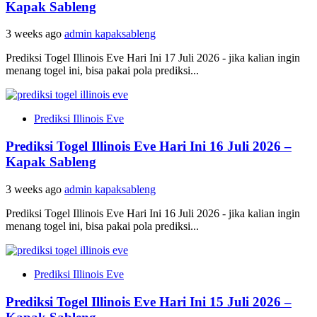
Kapak Sableng
3 weeks ago
admin kapaksableng
Prediksi Togel Illinois Eve Hari Ini 17 Juli 2026 - jika kalian ingin
menang togel ini, bisa pakai pola prediksi...
Prediksi Illinois Eve
Prediksi Togel Illinois Eve Hari Ini 16 Juli 2026 –
Kapak Sableng
3 weeks ago
admin kapaksableng
Prediksi Togel Illinois Eve Hari Ini 16 Juli 2026 - jika kalian ingin
menang togel ini, bisa pakai pola prediksi...
Prediksi Illinois Eve
Prediksi Togel Illinois Eve Hari Ini 15 Juli 2026 –