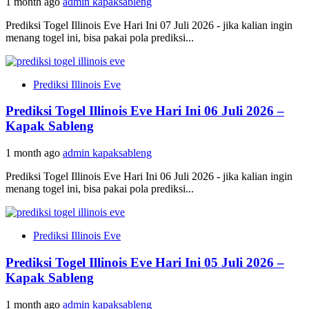
1 month ago
admin kapaksableng
Prediksi Togel Illinois Eve Hari Ini 07 Juli 2026 - jika kalian ingin
menang togel ini, bisa pakai pola prediksi...
Prediksi Illinois Eve
Prediksi Togel Illinois Eve Hari Ini 06 Juli 2026 –
Kapak Sableng
1 month ago
admin kapaksableng
Prediksi Togel Illinois Eve Hari Ini 06 Juli 2026 - jika kalian ingin
menang togel ini, bisa pakai pola prediksi...
Prediksi Illinois Eve
Prediksi Togel Illinois Eve Hari Ini 05 Juli 2026 –
Kapak Sableng
1 month ago
admin kapaksableng