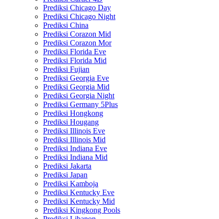
Prediksi Chicago Day
Prediksi Chicago Night
Prediksi China
Prediksi Corazon Mid
Prediksi Corazon Mor
Prediksi Florida Eve
Prediksi Florida Mid
Prediksi Fujian
Prediksi Georgia Eve
Prediksi Georgia Mid
Prediksi Georgia Night
Prediksi Germany 5Plus
Prediksi Hongkong
Prediksi Hougang
Prediksi Illinois Eve
Prediksi Illinois Mid
Prediksi Indiana Eve
Prediksi Indiana Mid
Prediksi Jakarta
Prediksi Japan
Prediksi Kamboja
Prediksi Kentucky Eve
Prediksi Kentucky Mid
Prediksi Kingkong Pools
Prediksi Libanon