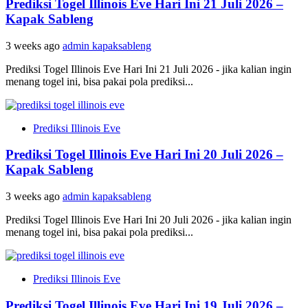
Prediksi Togel Illinois Eve Hari Ini 21 Juli 2026 –
Kapak Sableng
3 weeks ago
admin kapaksableng
Prediksi Togel Illinois Eve Hari Ini 21 Juli 2026 - jika kalian ingin
menang togel ini, bisa pakai pola prediksi...
Prediksi Illinois Eve
Prediksi Togel Illinois Eve Hari Ini 20 Juli 2026 –
Kapak Sableng
3 weeks ago
admin kapaksableng
Prediksi Togel Illinois Eve Hari Ini 20 Juli 2026 - jika kalian ingin
menang togel ini, bisa pakai pola prediksi...
Prediksi Illinois Eve
Prediksi Togel Illinois Eve Hari Ini 19 Juli 2026 –