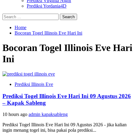
Prediksi Virginia Night
Prediksi Yordania4D
Search
for:
Home
Bocoran Togel Illinois Eve Hari Ini
Bocoran Togel Illinois Eve Hari
Ini
Prediksi Illinois Eve
Prediksi Togel Illinois Eve Hari Ini 09 Agustus 2026
– Kapak Sableng
10 hours ago
admin kapaksableng
Prediksi Togel Illinois Eve Hari Ini 09 Agustus 2026 - jika kalian
ingin menang togel ini, bisa pakai pola prediksi...