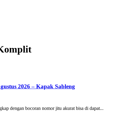
Komplit
Agustus 2026 – Kapak Sableng
ap dengan bocoran nomor jitu akurat bisa di dapat...