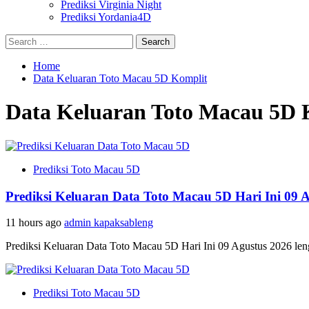
Prediksi Virginia Night
Prediksi Yordania4D
Search
for:
Home
Data Keluaran Toto Macau 5D Komplit
Data Keluaran Toto Macau 5D 
Prediksi Toto Macau 5D
Prediksi Keluaran Data Toto Macau 5D Hari Ini 09 
11 hours ago
admin kapaksableng
Prediksi Keluaran Data Toto Macau 5D Hari Ini 09 Agustus 2026 lengk
Prediksi Toto Macau 5D