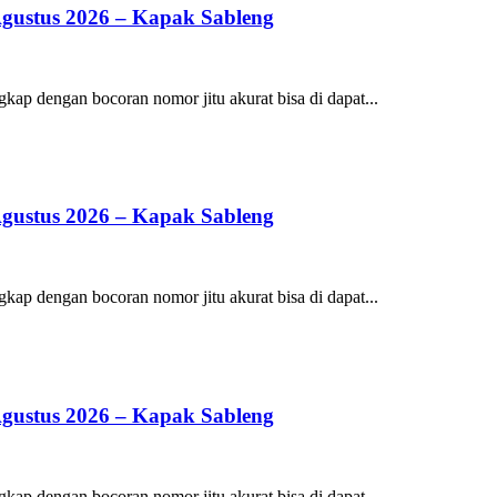
Agustus 2026 – Kapak Sableng
ap dengan bocoran nomor jitu akurat bisa di dapat...
Agustus 2026 – Kapak Sableng
ap dengan bocoran nomor jitu akurat bisa di dapat...
Agustus 2026 – Kapak Sableng
ap dengan bocoran nomor jitu akurat bisa di dapat...