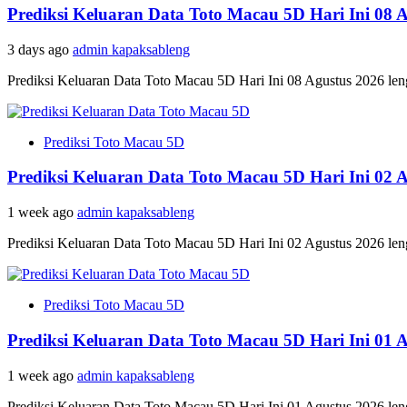
Prediksi Keluaran Data Toto Macau 5D Hari Ini 08 
3 days ago
admin kapaksableng
Prediksi Keluaran Data Toto Macau 5D Hari Ini 08 Agustus 2026 lengk
Prediksi Toto Macau 5D
Prediksi Keluaran Data Toto Macau 5D Hari Ini 02 
1 week ago
admin kapaksableng
Prediksi Keluaran Data Toto Macau 5D Hari Ini 02 Agustus 2026 lengk
Prediksi Toto Macau 5D
Prediksi Keluaran Data Toto Macau 5D Hari Ini 01 
1 week ago
admin kapaksableng
Prediksi Keluaran Data Toto Macau 5D Hari Ini 01 Agustus 2026 lengk