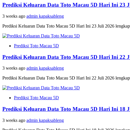
Prediksi Keluaran Data Toto Macau 5D Hari Ini 23 
3 weeks ago
admin kapaksableng
Prediksi Keluaran Data Toto Macau 5D Hari Ini 23 Juli 2026 lengkap 
Prediksi Toto Macau 5D
Prediksi Keluaran Data Toto Macau 5D Hari Ini 22 
3 weeks ago
admin kapaksableng
Prediksi Keluaran Data Toto Macau 5D Hari Ini 22 Juli 2026 lengkap 
Prediksi Toto Macau 5D
Prediksi Keluaran Data Toto Macau 5D Hari Ini 18 
3 weeks ago
admin kapaksableng