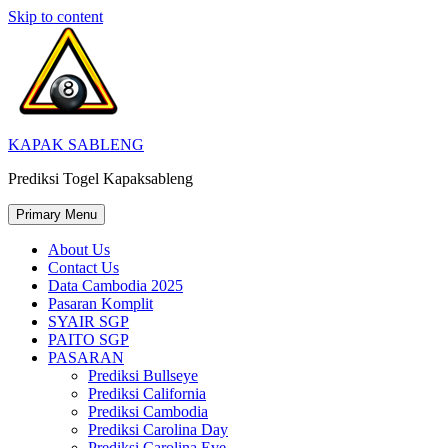
Skip to content
KAPAK SABLENG
Prediksi Togel Kapaksableng
Primary Menu
About Us
Contact Us
Data Cambodia 2025
Pasaran Komplit
SYAIR SGP
PAITO SGP
PASARAN
Prediksi Bullseye
Prediksi California
Prediksi Cambodia
Prediksi Carolina Day
Prediksi Carolina Eve