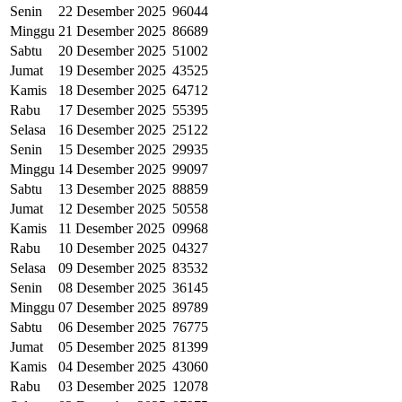
Senin
22 Desember 2025
96044
Minggu
21 Desember 2025
86689
Sabtu
20 Desember 2025
51002
Jumat
19 Desember 2025
43525
Kamis
18 Desember 2025
64712
Rabu
17 Desember 2025
55395
Selasa
16 Desember 2025
25122
Senin
15 Desember 2025
29935
Minggu
14 Desember 2025
99097
Sabtu
13 Desember 2025
88859
Jumat
12 Desember 2025
50558
Kamis
11 Desember 2025
09968
Rabu
10 Desember 2025
04327
Selasa
09 Desember 2025
83532
Senin
08 Desember 2025
36145
Minggu
07 Desember 2025
89789
Sabtu
06 Desember 2025
76775
Jumat
05 Desember 2025
81399
Kamis
04 Desember 2025
43060
Rabu
03 Desember 2025
12078