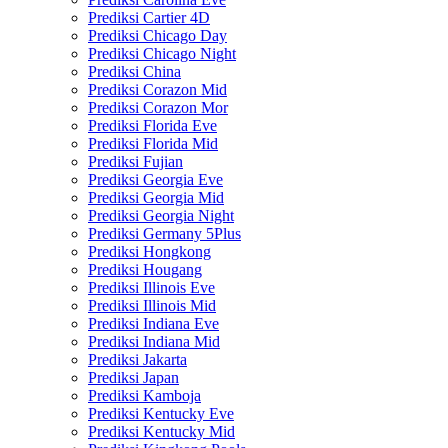
Prediksi Cartier 4D
Prediksi Chicago Day
Prediksi Chicago Night
Prediksi China
Prediksi Corazon Mid
Prediksi Corazon Mor
Prediksi Florida Eve
Prediksi Florida Mid
Prediksi Fujian
Prediksi Georgia Eve
Prediksi Georgia Mid
Prediksi Georgia Night
Prediksi Germany 5Plus
Prediksi Hongkong
Prediksi Hougang
Prediksi Illinois Eve
Prediksi Illinois Mid
Prediksi Indiana Eve
Prediksi Indiana Mid
Prediksi Jakarta
Prediksi Japan
Prediksi Kamboja
Prediksi Kentucky Eve
Prediksi Kentucky Mid