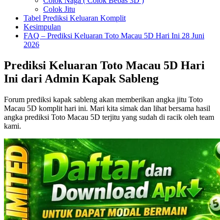
Colok Naga ( Colok Bebas 3D )
Colok Jitu
Tabel Prediksi Keluaran Komplit
Kesimpulan
FAQ – Prediksi Keluaran Toto Macau 5D Hari Ini 28 Juni
2026
Prediksi Keluaran Toto Macau 5D Hari
Ini dari Admin Kapak Sableng
Forum prediksi kapak sableng akan memberikan angka jitu Toto
Macau 5D komplit hari ini. Mari kita simak dan lihat bersama hasil
angka prediksi Toto Macau 5D terjitu yang sudah di racik oleh team
kami.