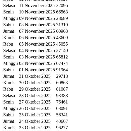
Selasa
11 November 2025
32096
Senin
10 November 2025
66563
Minggu
09 November 2025
28689
Sabtu
08 November 2025
31319
Jumat
07 November 2025
60963
Kamis
06 November 2025
43609
Rabu
05 November 2025
45055
Selasa
04 November 2025
27140
Senin
03 November 2025
65812
Minggu
02 November 2025
67474
Sabtu
01 November 2025
91964
Jumat
31 Oktober 2025
29718
Kamis
30 Oktober 2025
60863
Rabu
29 Oktober 2025
81087
Selasa
28 Oktober 2025
93388
Senin
27 Oktober 2025
76461
Minggu
26 Oktober 2025
68091
Sabtu
25 Oktober 2025
56341
Jumat
24 Oktober 2025
40667
Kamis
23 Oktober 2025
96277