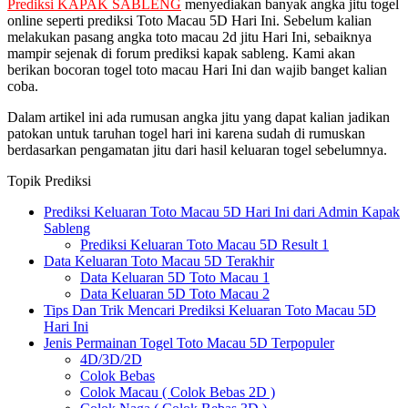
Prediksi KAPAK SABLENG
menyediakan banyak angka jitu togel
online seperti prediksi Toto Macau 5D Hari Ini. Sebelum kalian
melakukan pasang angka toto macau 2d jitu Hari Ini, sebaiknya
mampir sejenak di forum prediksi kapak sableng. Kami akan
berikan bocoran togel toto macau Hari Ini dan wajib banget kalian
coba.
Dalam artikel ini ada rumusan angka jitu yang dapat kalian jadikan
patokan untuk taruhan togel hari ini karena sudah di rumuskan
berdasarkan pengamatan jitu dari hasil keluaran togel sebelumnya.
Topik Prediksi
Prediksi Keluaran Toto Macau 5D Hari Ini dari Admin Kapak
Sableng
Prediksi Keluaran Toto Macau 5D Result 1
Data Keluaran Toto Macau 5D Terakhir
Data Keluaran 5D Toto Macau 1
Data Keluaran 5D Toto Macau 2
Tips Dan Trik Mencari Prediksi Keluaran Toto Macau 5D
Hari Ini
Jenis Permainan Togel Toto Macau 5D Terpopuler
4D/3D/2D
Colok Bebas
Colok Macau ( Colok Bebas 2D )