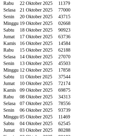
Rabu
22 Oktober 2025
11379
Selasa
21 Oktober 2025
77000
Senin
20 Oktober 2025
43715
Minggu
19 Oktober 2025
02668
Sabtu
18 Oktober 2025
90923
Jumat
17 Oktober 2025
63736
Kamis
16 Oktober 2025
14584
Rabu
15 Oktober 2025
62188
Selasa
14 Oktober 2025
27070
Senin
13 Oktober 2025
45503
Minggu
12 Oktober 2025
17858
Sabtu
11 Oktober 2025
37544
Jumat
10 Oktober 2025
72174
Kamis
09 Oktober 2025
69875
Rabu
08 Oktober 2025
34313
Selasa
07 Oktober 2025
78556
Senin
06 Oktober 2025
93739
Minggu
05 Oktober 2025
11469
Sabtu
04 Oktober 2025
62545
Jumat
03 Oktober 2025
80288