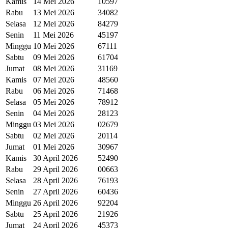
Kamis
14 Mei 2026
10597
Rabu
13 Mei 2026
34082
Selasa
12 Mei 2026
84279
Senin
11 Mei 2026
45197
Minggu
10 Mei 2026
67111
Sabtu
09 Mei 2026
61704
Jumat
08 Mei 2026
31169
Kamis
07 Mei 2026
48560
Rabu
06 Mei 2026
71468
Selasa
05 Mei 2026
78912
Senin
04 Mei 2026
28123
Minggu
03 Mei 2026
02679
Sabtu
02 Mei 2026
20114
Jumat
01 Mei 2026
30967
Kamis
30 April 2026
52490
Rabu
29 April 2026
00663
Selasa
28 April 2026
76193
Senin
27 April 2026
60436
Minggu
26 April 2026
92204
Sabtu
25 April 2026
21926
Jumat
24 April 2026
45373