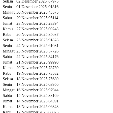
Selasa
02 Desember 2025
87975
Senin
01 Desember 2025
01816
Minggu
30 November 2025
43575
Sabtu
29 November 2025
95114
Jumat
28 November 2025
28394
Kamis
27 November 2025
00248
Rabu
26 November 2025
85087
Selasa
25 November 2025
91828
Senin
24 November 2025
61081
Minggu
23 November 2025
57726
Sabtu
22 November 2025
84176
Jumat
21 November 2025
99990
Kamis
20 November 2025
78730
Rabu
19 November 2025
73582
Selasa
18 November 2025
75680
Senin
17 November 2025
03956
Minggu
16 November 2025
97944
Sabtu
15 November 2025
38169
Jumat
14 November 2025
64391
Kamis
13 November 2025
06348
Rabu
12 November 2025
66025