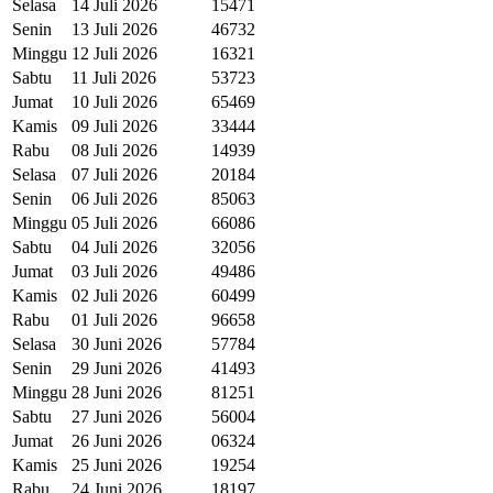
Selasa
14 Juli 2026
15471
Senin
13 Juli 2026
46732
Minggu
12 Juli 2026
16321
Sabtu
11 Juli 2026
53723
Jumat
10 Juli 2026
65469
Kamis
09 Juli 2026
33444
Rabu
08 Juli 2026
14939
Selasa
07 Juli 2026
20184
Senin
06 Juli 2026
85063
Minggu
05 Juli 2026
66086
Sabtu
04 Juli 2026
32056
Jumat
03 Juli 2026
49486
Kamis
02 Juli 2026
60499
Rabu
01 Juli 2026
96658
Selasa
30 Juni 2026
57784
Senin
29 Juni 2026
41493
Minggu
28 Juni 2026
81251
Sabtu
27 Juni 2026
56004
Jumat
26 Juni 2026
06324
Kamis
25 Juni 2026
19254
Rabu
24 Juni 2026
18197