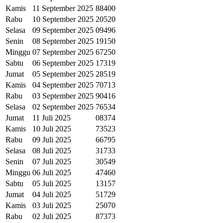
Kamis
11 September 2025
88400
Rabu
10 September 2025
20520
Selasa
09 September 2025
09496
Senin
08 September 2025
19150
Minggu
07 September 2025
67250
Sabtu
06 September 2025
17319
Jumat
05 September 2025
28519
Kamis
04 September 2025
70713
Rabu
03 September 2025
90416
Selasa
02 September 2025
76534
Jumat
11 Juli 2025
08374
Kamis
10 Juli 2025
73523
Rabu
09 Juli 2025
66795
Selasa
08 Juli 2025
31733
Senin
07 Juli 2025
30549
Minggu
06 Juli 2025
47460
Sabtu
05 Juli 2025
13157
Jumat
04 Juli 2025
51729
Kamis
03 Juli 2025
25070
Rabu
02 Juli 2025
87373