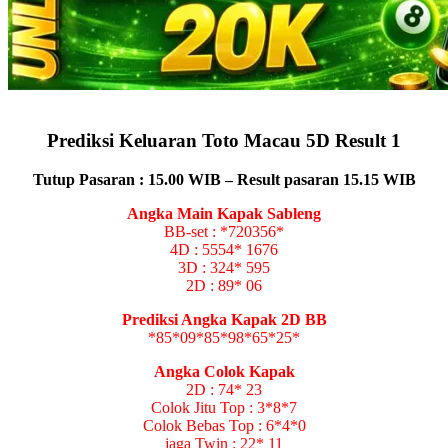
Prediksi Keluaran Toto Macau 5D Result 1
Tutup Pasaran : 15.00 WIB – Result pasaran 15.15 WIB
Angka Main Kapak Sableng
BB-set : *720356*
4D : 5554* 1676
3D : 324* 595
2D : 89* 06
Prediksi Angka Kapak 2D BB
*85*09*85*98*65*25*
Angka Colok Kapak
2D : 74* 23
Colok Jitu Top : 3*8*7
Colok Bebas Top : 6*4*0
jaga Twin : 22* 11