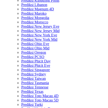
Prediksi Kingkong Pools
Prediksi Libanon
Prediksi Magnum 4D
Prediksi Maroko
Prediksi Mongolia
Prediksi Morocco
Prediksi New Jersey Eve
Prediksi New Jersey Mid
Prediksi New York Eve
Prediksi New York Mid
Prediksi Ohio Eve
Prediksi Ohio Mid
Prediksi Oregon
Prediksi PCSO
Prediksi Phicit Day
Prediksi Phicit Eve
Prediksi Singapore
Prediksi Sydney
Prediksi Taiwan
Prediksi Tasmania
Prediksi Tennesse
Prediksi Texas
Prediksi Toto Macau 4D
Prediksi Toto Macau 5D
Prediksi Turki