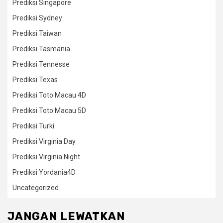
Prediksi Singapore
Prediksi Sydney
Prediksi Taiwan
Prediksi Tasmania
Prediksi Tennesse
Prediksi Texas
Prediksi Toto Macau 4D
Prediksi Toto Macau 5D
Prediksi Turki
Prediksi Virginia Day
Prediksi Virginia Night
Prediksi Yordania4D
Uncategorized
JANGAN LEWATKAN