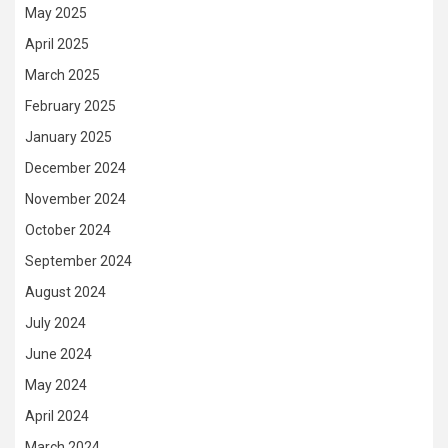
May 2025
April 2025
March 2025
February 2025
January 2025
December 2024
November 2024
October 2024
September 2024
August 2024
July 2024
June 2024
May 2024
April 2024
March 2024