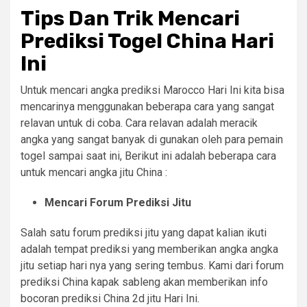
Tips Dan Trik Mencari
Prediksi Togel China Hari
Ini
Untuk mencari angka prediksi Marocco Hari Ini kita bisa
mencarinya menggunakan beberapa cara yang sangat
relavan untuk di coba. Cara relavan adalah meracik
angka yang sangat banyak di gunakan oleh para pemain
togel sampai saat ini, Berikut ini adalah beberapa cara
untuk mencari angka jitu China :
Mencari Forum Prediksi Jitu
Salah satu forum prediksi jitu yang dapat kalian ikuti
adalah tempat prediksi yang memberikan angka angka
jitu setiap hari nya yang sering tembus. Kami dari forum
prediksi China kapak sableng akan memberikan info
bocoran prediksi China 2d jitu Hari Ini.