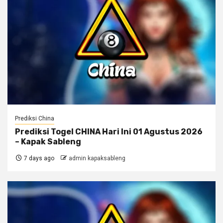
Prediksi China
Prediksi Togel CHINA Hari Ini 01 Agustus 2026
– Kapak Sableng
7 days ago
admin kapaksableng