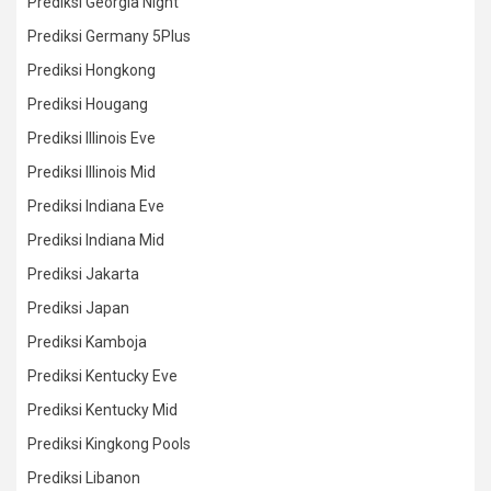
Prediksi Georgia Night
Prediksi Germany 5Plus
Prediksi Hongkong
Prediksi Hougang
Prediksi Illinois Eve
Prediksi Illinois Mid
Prediksi Indiana Eve
Prediksi Indiana Mid
Prediksi Jakarta
Prediksi Japan
Prediksi Kamboja
Prediksi Kentucky Eve
Prediksi Kentucky Mid
Prediksi Kingkong Pools
Prediksi Libanon