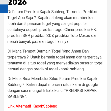
2026
Di Forum Prediksi Kapak Sableng Tersedia Prediksi
Togel Apa Saja ?. Kapak sableng akan memberikan
lebih dari 5 pasaran togel yang sangat populer
contohnya seperti prediksi togel China, prediksi HK,
prediksi SGP, prediksi SDY, prediksi Toto Macau dan
masih banyak pasaran togel lainnya.
Di Mana Tempat Bermain Togel Yang Aman Dan
terpercaya ?. Untuk bermain togel aman dan terpercaya
tentunya di situs togel yang menyediakan pasaran togel
sesuai dengan prediksi togel kapak sableng.
Di Mana Bisa Membuka Situs Forum Prediksi Kapak
Sableng ?. Kalian dapat mencari situs kami di google
dengan cara mengetik kata kunci “PREDIKSI KAPAK
SABLENG”.
Link Alternatif KapakSableng