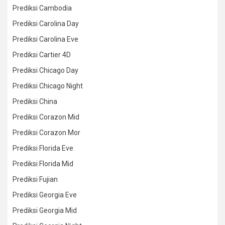
Prediksi Cambodia
Prediksi Carolina Day
Prediksi Carolina Eve
Prediksi Cartier 4D
Prediksi Chicago Day
Prediksi Chicago Night
Prediksi China
Prediksi Corazon Mid
Prediksi Corazon Mor
Prediksi Florida Eve
Prediksi Florida Mid
Prediksi Fujian
Prediksi Georgia Eve
Prediksi Georgia Mid