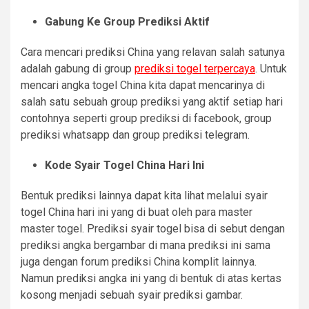
Gabung Ke Group Prediksi Aktif
Cara mencari prediksi China yang relavan salah satunya
adalah gabung di group
prediksi togel terpercaya
. Untuk
mencari angka togel China kita dapat mencarinya di
salah satu sebuah group prediksi yang aktif setiap hari
contohnya seperti group prediksi di facebook, group
prediksi whatsapp dan group prediksi telegram.
Kode Syair Togel China Hari Ini
Bentuk prediksi lainnya dapat kita lihat melalui syair
togel China hari ini yang di buat oleh para master
master togel. Prediksi syair togel bisa di sebut dengan
prediksi angka bergambar di mana prediksi ini sama
juga dengan forum prediksi China komplit lainnya.
Namun prediksi angka ini yang di bentuk di atas kertas
kosong menjadi sebuah syair prediksi gambar.