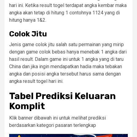
hari ini. Ketika result togel terdapat angka kembar maka
angka akan tetap di hitung 1 contohnya 1124 yang di
hitung hanya 1&2.
Colok Jitu
Jenis game colok jitu salah satu permainan yang mirip
dengan game colok bebas hanya menebak 1 angka dari
hasil result. Dalam game ini untuk 1 angka yang di taru
China dan jika ingin mendapatkan hadia maka tebakan
angka dan posisi angka tersebut harus sama dengan
angka result togel hari ini.
Tabel Prediksi Keluaran
Komplit
Klik banner dibawah ini untuk melihat prediksi
berdasarkan kategori pasaran terlengkap