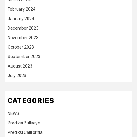
February 2024
January 2024
December 2023
November 2023
October 2023
September 2023
August 2023
July 2023
CATEGORIES
NEWS
Prediksi Bullseye
Prediksi California