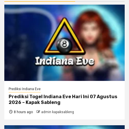
Prediksi Indiana Eve
Prediksi Togel Indiana Eve Hari Ini 07 Agustus
2026 – Kapak Sableng
8 hours ago
admin kapaksableng