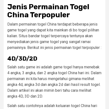
Jenis Permainan Togel
China Terpopuler
Dalam permainan togel China terdapat beberapa jenis
game togel yang dapat kita mainkan di bo togel pilihan
kalian. Situs bandar togel terpercaya tentunya akan
menyediakan jenis game togel yang sangat ramai
pemainnya. Berikut ini jenis permainan togel terpopuler :
4D/3D/2D
Salah satu game ini adalah game togel hanya menebak
4 angka, 3 angka, dan 2 angka togel China hari ini. Dalam
permainan ini kita harus mengetahui gimana melihat
angka 4d, angka 3d dan angka 2d dari hasil result togel.
Dalam artikel ini akan mimin beri tahu cara melihat
angka 4D, 3D dan 2D.
Salah satu contohnya adalah keluaran togel China hari