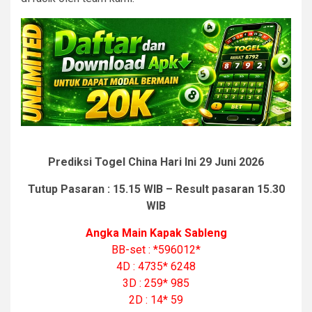
Prediksi Togel China Hari Ini 29 Juni 2026
Tutup Pasaran : 15.15 WIB – Result pasaran 15.30
WIB
Angka Main Kapak Sableng
BB-set : *596012*
4D : 4735* 6248
3D : 259* 985
2D : 14* 59