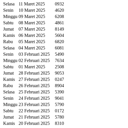
Selasa
11 Maret 2025
0932
Senin
10 Maret 2025
4620
Minggu
09 Maret 2025
6208
Sabtu
08 Maret 2025
4861
Jumat
07 Maret 2025
8149
Kamis
06 Maret 2025
5604
Rabu
05 Maret 2025
6820
Selasa
04 Maret 2025
6081
Senin
03 Februari 2025
5490
Minggu
02 Februari 2025
7634
Sabtu
01 Maret 2025
2508
Jumat
28 Februari 2025
9053
Kamis
27 Februari 2025
0247
Rabu
26 Februari 2025
8904
Selasa
25 Februari 2025
5390
Senin
24 Februari 2025
9041
Minggu
23 Februari 2025
5790
Sabtu
22 Februari 2025
0172
Jumat
21 Februari 2025
5780
Kamis
20 Februari 2025
8310