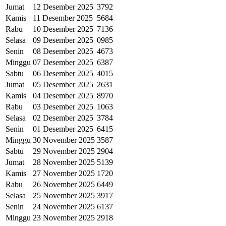
Jumat
12 Desember 2025
3792
Kamis
11 Desember 2025
5684
Rabu
10 Desember 2025
7136
Selasa
09 Desember 2025
0985
Senin
08 Desember 2025
4673
Minggu
07 Desember 2025
6387
Sabtu
06 Desember 2025
4015
Jumat
05 Desember 2025
2631
Kamis
04 Desember 2025
8970
Rabu
03 Desember 2025
1063
Selasa
02 Desember 2025
3784
Senin
01 Desember 2025
6415
Minggu
30 November 2025
3587
Sabtu
29 November 2025
2904
Jumat
28 November 2025
5139
Kamis
27 November 2025
1720
Rabu
26 November 2025
6449
Selasa
25 November 2025
3917
Senin
24 November 2025
6137
Minggu
23 November 2025
2918