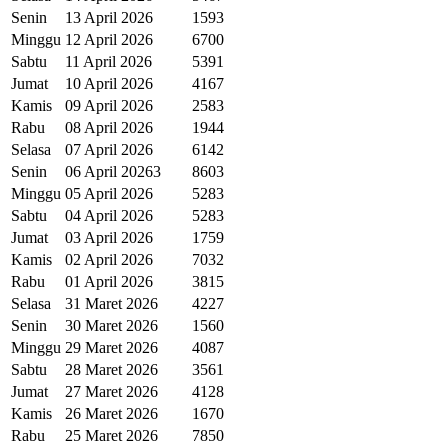
Senin
13 April 2026
1593
Minggu
12 April 2026
6700
Sabtu
11 April 2026
5391
Jumat
10 April 2026
4167
Kamis
09 April 2026
2583
Rabu
08 April 2026
1944
Selasa
07 April 2026
6142
Senin
06 April 20263
8603
Minggu
05 April 2026
5283
Sabtu
04 April 2026
5283
Jumat
03 April 2026
1759
Kamis
02 April 2026
7032
Rabu
01 April 2026
3815
Selasa
31 Maret 2026
4227
Senin
30 Maret 2026
1560
Minggu
29 Maret 2026
4087
Sabtu
28 Maret 2026
3561
Jumat
27 Maret 2026
4128
Kamis
26 Maret 2026
1670
Rabu
25 Maret 2026
7850