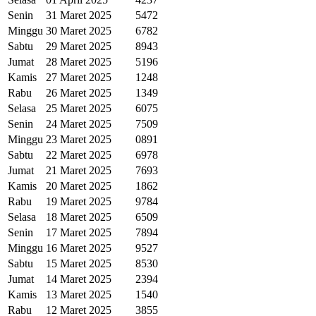
Senin
31 Maret 2025
5472
Minggu
30 Maret 2025
6782
Sabtu
29 Maret 2025
8943
Jumat
28 Maret 2025
5196
Kamis
27 Maret 2025
1248
Rabu
26 Maret 2025
1349
Selasa
25 Maret 2025
6075
Senin
24 Maret 2025
7509
Minggu
23 Maret 2025
0891
Sabtu
22 Maret 2025
6978
Jumat
21 Maret 2025
7693
Kamis
20 Maret 2025
1862
Rabu
19 Maret 2025
9784
Selasa
18 Maret 2025
6509
Senin
17 Maret 2025
7894
Minggu
16 Maret 2025
9527
Sabtu
15 Maret 2025
8530
Jumat
14 Maret 2025
2394
Kamis
13 Maret 2025
1540
Rabu
12 Maret 2025
3855