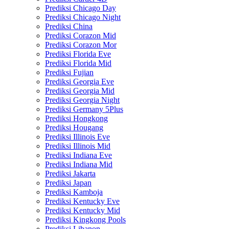
Prediksi Chicago Day
Prediksi Chicago Night
Prediksi China
Prediksi Corazon Mid
Prediksi Corazon Mor
Prediksi Florida Eve
Prediksi Florida Mid
Prediksi Fujian
Prediksi Georgia Eve
Prediksi Georgia Mid
Prediksi Georgia Night
Prediksi Germany 5Plus
Prediksi Hongkong
Prediksi Hougang
Prediksi Illinois Eve
Prediksi Illinois Mid
Prediksi Indiana Eve
Prediksi Indiana Mid
Prediksi Jakarta
Prediksi Japan
Prediksi Kamboja
Prediksi Kentucky Eve
Prediksi Kentucky Mid
Prediksi Kingkong Pools
Prediksi Libanon