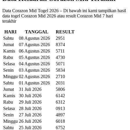
Data Corazon Mid Togel 2026 – Di bawah ini kami tampilkan hasil
data togel Corazon Mid 2026 atau result Corazon Mid 7 hari
terakhir
HARI
TANGGAL
RESULT
Sabtu
08 Agustus 2026
2951
Jumat
07 Agustus 2026
8374
Kamis
06 Agustus 2026
5711
Rabu
05 Agustus 2026
4730
Selasa
04 Agustus 2026
5071
Senin
03 Agustus 2026
5834
Minggu
02 Agustus 2026
2710
Sabtu
01 Agustus 2026
2031
Jumat
31 Juli 2026
5806
Kamis
30 Juli 2026
6142
Rabu
29 Juli 2026
6312
Selasa
28 Juli 2026
0913
Senin
27 Juli 2026
4897
Minggu
26 Juli 2026
6018
Sabtu
25 Juli 2026
6752