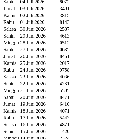
Sabtu
04 Juli 2026
8072
Jumat
03 Juli 2026
3491
Kamis
02 Juli 2026
3815
Rabu
01 Juli 2026
8143
Selasa
30 Juni 2026
2587
Senin
29 Juni 2026
4613
Minggu
28 Juni 2026
0512
Sabtu
27 Juni 2026
0635
Jumat
26 Juni 2026
8461
Kamis
25 Juni 2026
2017
Rabu
24 Juni 2026
9758
Selasa
23 Juni 2026
4036
Senin
22 Juni 2026
4231
Minggu
21 Juni 2026
5595
Sabtu
20 Juni 2026
8471
Jumat
19 Juni 2026
6410
Kamis
18 Juni 2026
4071
Rabu
17 Juni 2026
5443
Selasa
16 Juni 2026
4871
Senin
15 Juni 2026
1429
Minggu
14 Juni 2026
2324