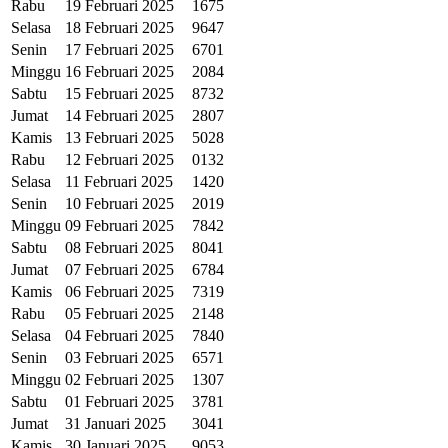
Rabu
19 Februari 2025
1675
Selasa
18 Februari 2025
9647
Senin
17 Februari 2025
6701
Minggu
16 Februari 2025
2084
Sabtu
15 Februari 2025
8732
Jumat
14 Februari 2025
2807
Kamis
13 Februari 2025
5028
Rabu
12 Februari 2025
0132
Selasa
11 Februari 2025
1420
Senin
10 Februari 2025
2019
Minggu
09 Februari 2025
7842
Sabtu
08 Februari 2025
8041
Jumat
07 Februari 2025
6784
Kamis
06 Februari 2025
7319
Rabu
05 Februari 2025
2148
Selasa
04 Februari 2025
7840
Senin
03 Februari 2025
6571
Minggu
02 Februari 2025
1307
Sabtu
01 Februari 2025
3781
Jumat
31 Januari 2025
3041
Kamis
30 Januari 2025
9053