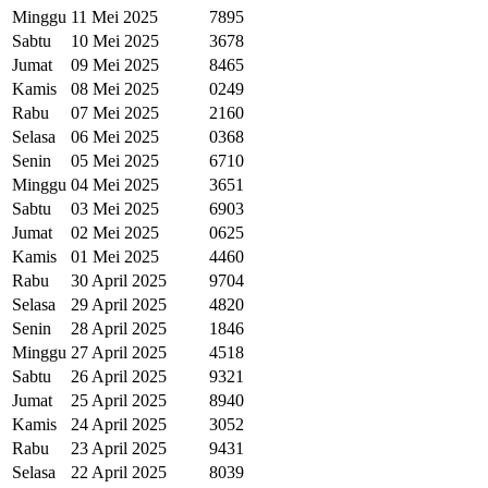
Minggu
11 Mei 2025
7895
Sabtu
10 Mei 2025
3678
Jumat
09 Mei 2025
8465
Kamis
08 Mei 2025
0249
Rabu
07 Mei 2025
2160
Selasa
06 Mei 2025
0368
Senin
05 Mei 2025
6710
Minggu
04 Mei 2025
3651
Sabtu
03 Mei 2025
6903
Jumat
02 Mei 2025
0625
Kamis
01 Mei 2025
4460
Rabu
30 April 2025
9704
Selasa
29 April 2025
4820
Senin
28 April 2025
1846
Minggu
27 April 2025
4518
Sabtu
26 April 2025
9321
Jumat
25 April 2025
8940
Kamis
24 April 2025
3052
Rabu
23 April 2025
9431
Selasa
22 April 2025
8039