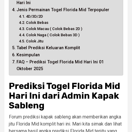
Hari Ini
Jenis Permainan Togel Florida Mid Terpopuler
4D/3D/2D
Colok Bebas
Colok Macau ( Colok Bebas 2D )
Colok Naga ( Colok Bebas 3D )
Colok Jitu
Tabel Prediksi Keluaran Komplit
Kesimpulan
FAQ – Prediksi Togel Florida Mid Hari Ini 01
Oktober 2025
Prediksi Togel Florida Mid
Hari Ini dari Admin Kapak
Sableng
Forum prediksi kapak sableng akan memberikan angka
jitu Florida Mid komplit hari ini. Mari kita simak dan lihat
bersama hasil angka prediksi Florida Mid terjitu yang