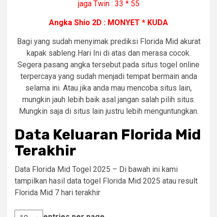
jaga Twin : 33 * 55
Angka Shio 2D : MONYET * KUDA
Bagi yang sudah menyimak prediksi Florida Mid akurat
kapak sableng Hari Ini di atas dan merasa cocok.
Segera pasang angka tersebut pada situs togel online
terpercaya yang sudah menjadi tempat bermain anda
selama ini. Atau jika anda mau mencoba situs lain,
mungkin jauh lebih baik asal jangan salah pilih situs.
Mungkin saja di situs lain justru lebih menguntungkan.
Data Keluaran Florida Mid
Terakhir
Data Florida Mid Togel 2025 – Di bawah ini kami
tampilkan hasil data togel Florida Mid 2025 atau result
Florida Mid 7 hari terakhir
entries per page