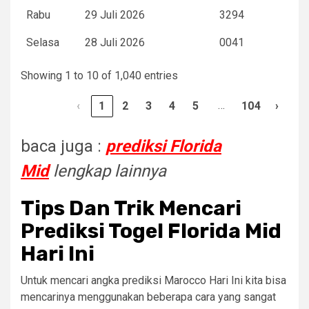
Rabu
29 Juli 2026
3294
Selasa
28 Juli 2026
0041
Showing 1 to 10 of 1,040 entries
…
‹
1
2
3
4
5
104
›
baca juga :
prediksi Florida
Mid
lengkap lainnya
Tips Dan Trik Mencari
Prediksi Togel Florida Mid
Hari Ini
Untuk mencari angka prediksi Marocco Hari Ini kita bisa
mencarinya menggunakan beberapa cara yang sangat