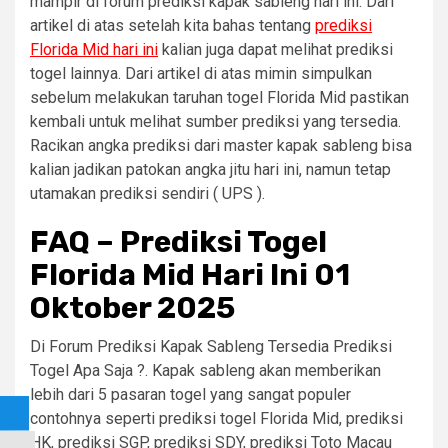
mampir di forum prediksi kapak sableng hari ini. Dari
artikel di atas setelah kita bahas tentang
prediksi
Florida Mid hari ini
kalian juga dapat melihat prediksi
togel lainnya. Dari artikel di atas mimin simpulkan
sebelum melakukan taruhan togel Florida Mid pastikan
kembali untuk melihat sumber prediksi yang tersedia.
Racikan angka prediksi dari master kapak sableng bisa
kalian jadikan patokan angka jitu hari ini, namun tetap
utamakan prediksi sendiri ( UPS ).
FAQ – Prediksi Togel
Florida Mid Hari Ini 01
Oktober 2025
Di Forum Prediksi Kapak Sableng Tersedia Prediksi
Togel Apa Saja ?. Kapak sableng akan memberikan
lebih dari 5 pasaran togel yang sangat populer
contohnya seperti prediksi togel Florida Mid, prediksi
HK, prediksi SGP, prediksi SDY, prediksi Toto Macau