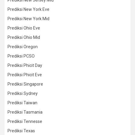
Prediksi New Jersey Mid
Prediksi New York Eve
Prediksi New York Mid
Prediksi Ohio Eve
Prediksi Ohio Mid
Prediksi Oregon
Prediksi PCSO
Prediksi Phicit Day
Prediksi Phicit Eve
Prediksi Singapore
Prediksi Sydney
Prediksi Taiwan
Prediksi Tasmania
Prediksi Tennesse
Prediksi Texas