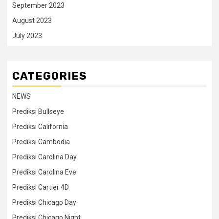
September 2023
August 2023
July 2023
CATEGORIES
NEWS
Prediksi Bullseye
Prediksi California
Prediksi Cambodia
Prediksi Carolina Day
Prediksi Carolina Eve
Prediksi Cartier 4D
Prediksi Chicago Day
Prediksi Chicago Night