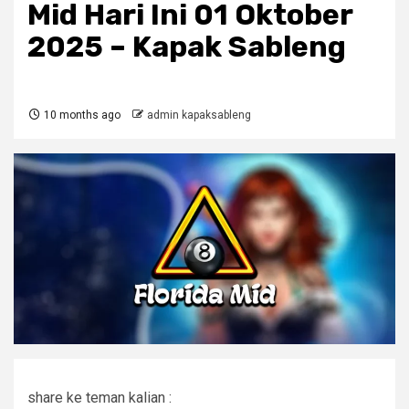
Mid Hari Ini 01 Oktober
2025 – Kapak Sableng
10 months ago
admin kapaksableng
share ke teman kalian :