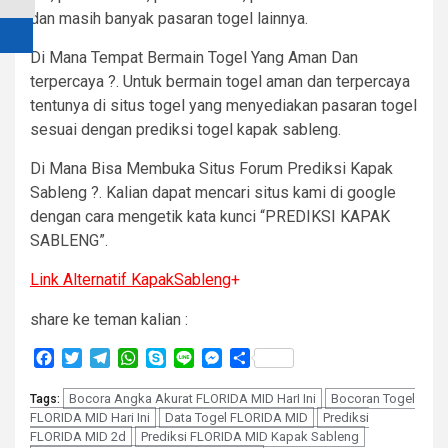
dan masih banyak pasaran togel lainnya.
Di Mana Tempat Bermain Togel Yang Aman Dan
terpercaya ?. Untuk bermain togel aman dan terpercaya
tentunya di situs togel yang menyediakan pasaran togel
sesuai dengan prediksi togel kapak sableng.
Di Mana Bisa Membuka Situs Forum Prediksi Kapak
Sableng ?. Kalian dapat mencari situs kami di google
dengan cara mengetik kata kunci “PREDIKSI KAPAK
SABLENG”.
Link Alternatif KapakSableng
+
share ke teman kalian :
Facebook
Twitter
Telegram
WhatsApp
Skype
Line
Messenger
Share
Bocora Angka Akurat FLORIDA MID HarI Ini
Bocoran Togel
Tags:
FLORIDA MID Hari Ini
Data Togel FLORIDA MID
Prediksi
FLORIDA MID 2d
Prediksi FLORIDA MID Kapak Sableng