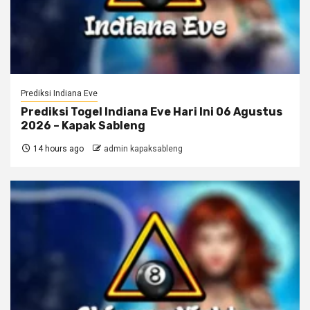
Prediksi Indiana Eve
Prediksi Togel Indiana Eve Hari Ini 06 Agustus
2026 – Kapak Sableng
14 hours ago
admin kapaksableng