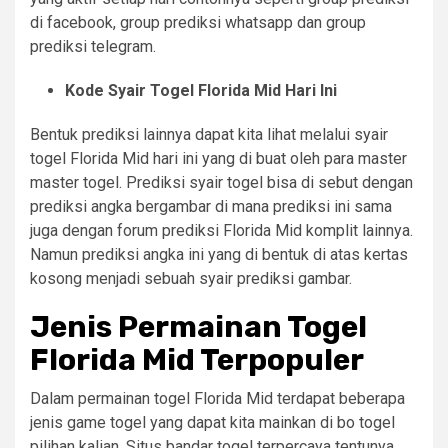
di facebook, group prediksi whatsapp dan group
prediksi telegram.
Kode Syair Togel Florida Mid Hari Ini
Bentuk prediksi lainnya dapat kita lihat melalui syair
togel Florida Mid hari ini yang di buat oleh para master
master togel. Prediksi syair togel bisa di sebut dengan
prediksi angka bergambar di mana prediksi ini sama
juga dengan forum prediksi Florida Mid komplit lainnya.
Namun prediksi angka ini yang di bentuk di atas kertas
kosong menjadi sebuah syair prediksi gambar.
Jenis Permainan Togel
Florida Mid Terpopuler
Dalam permainan togel Florida Mid terdapat beberapa
jenis game togel yang dapat kita mainkan di bo togel
pilihan kalian. Situs bandar togel terpercaya tentunya