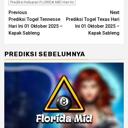
Prediksi Keluaran FLORIDA MID Hari Ini
Post
Previous
Next
Prediksi Togel Tennesse
Prediksi Togel Texas Hari
navigation
Hari Ini 01 Oktober 2025 –
Ini 01 Oktober 2025 –
Kapak Sableng
Kapak Sableng
PREDIKSI SEBELUMNYA