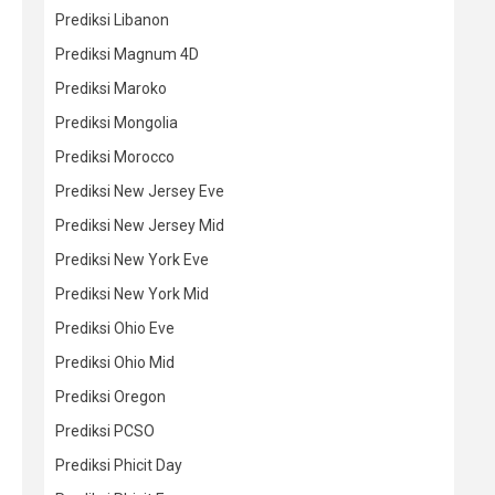
Prediksi Libanon
Prediksi Magnum 4D
Prediksi Maroko
Prediksi Mongolia
Prediksi Morocco
Prediksi New Jersey Eve
Prediksi New Jersey Mid
Prediksi New York Eve
Prediksi New York Mid
Prediksi Ohio Eve
Prediksi Ohio Mid
Prediksi Oregon
Prediksi PCSO
Prediksi Phicit Day