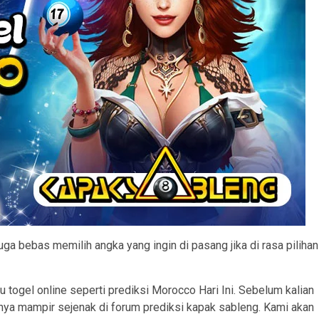
uga bebas memilih angka yang ingin di pasang jika di rasa pilihan
 togel online seperti prediksi Morocco Hari Ini. Sebelum kalian
knya mampir sejenak di forum prediksi kapak sableng. Kami akan