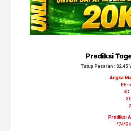
Prediksi Toge
Tutup Pasaran : 02.45 
Angka Ma
BB-s
4D 
3D
2
Prediksi 
*74*94