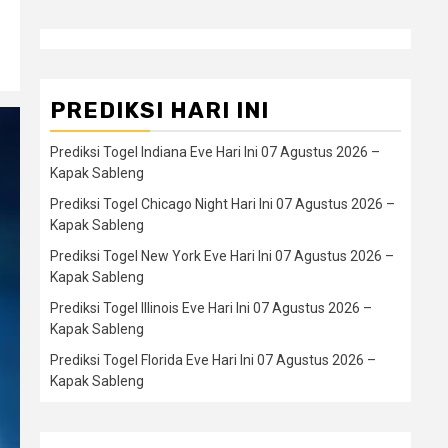
PREDIKSI HARI INI
Prediksi Togel Indiana Eve Hari Ini 07 Agustus 2026 –
Kapak Sableng
Prediksi Togel Chicago Night Hari Ini 07 Agustus 2026 –
Kapak Sableng
Prediksi Togel New York Eve Hari Ini 07 Agustus 2026 –
Kapak Sableng
Prediksi Togel Illinois Eve Hari Ini 07 Agustus 2026 –
Kapak Sableng
Prediksi Togel Florida Eve Hari Ini 07 Agustus 2026 –
Kapak Sableng