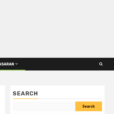
ASARAN
SEARCH
Search