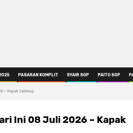
2025
PASARAN KOMPLIT
SYAIR SGP
PAITO SGP
P
2026 – Kapak Sableng
ri Ini 08 Juli 2026 – Kapak