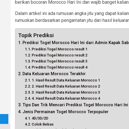
berikan bocoran Morocco Hari Ini dan wajib banget kalian
Dalam artikel ini ada rumusan angka jitu yang dapat kalian
rumuskan berdasarkan pengamatan jitu dari hasil keluara
Topik Prediksi
Prediksi Togel Morocco Hari Ini dari Admin Kapak Sab
Prediksi Togel Morocco result 1
Prediksi Togel Morocco result 2
Prediksi Togel Morocco result 3
Prediksi Togel Morocco result 4
Data Keluaran Morocco Terakhir
1. Hasil Result Data Keluaran Morocco 1
2. Hasil Result Data Keluaran Morocco 2
3. Hasil Result Data Keluaran Morocco 3
4. Hasil Result Data Keluaran Morocco 4
Tips Dan Trik Mencari Prediksi Togel Morocco Hari Ini
Jenis Permainan Togel Morocco Terpopuler
4D/3D/2D
Colok Bebas