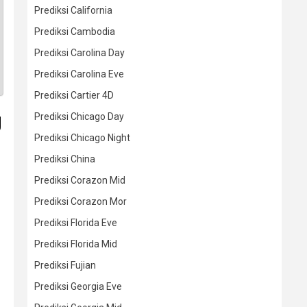
Prediksi California
Prediksi Cambodia
Prediksi Carolina Day
Prediksi Carolina Eve
Prediksi Cartier 4D
g
Prediksi Chicago Day
Prediksi Chicago Night
Prediksi China
Prediksi Corazon Mid
Prediksi Corazon Mor
Prediksi Florida Eve
Prediksi Florida Mid
Prediksi Fujian
Prediksi Georgia Eve