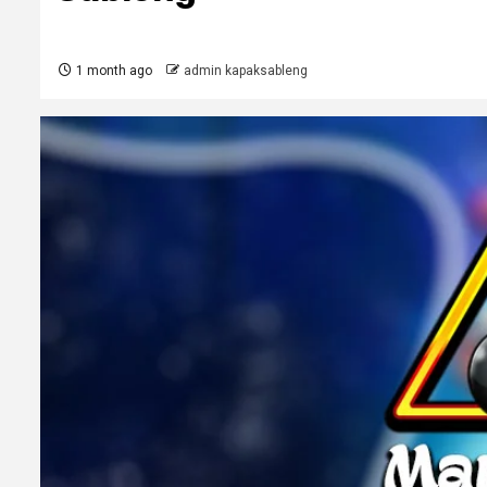
1 month ago
admin kapaksableng