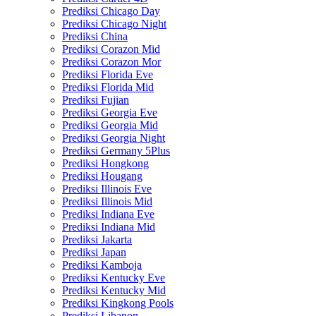
Prediksi Chicago Day
Prediksi Chicago Night
Prediksi China
Prediksi Corazon Mid
Prediksi Corazon Mor
Prediksi Florida Eve
Prediksi Florida Mid
Prediksi Fujian
Prediksi Georgia Eve
Prediksi Georgia Mid
Prediksi Georgia Night
Prediksi Germany 5Plus
Prediksi Hongkong
Prediksi Hougang
Prediksi Illinois Eve
Prediksi Illinois Mid
Prediksi Indiana Eve
Prediksi Indiana Mid
Prediksi Jakarta
Prediksi Japan
Prediksi Kamboja
Prediksi Kentucky Eve
Prediksi Kentucky Mid
Prediksi Kingkong Pools
Prediksi Libanon