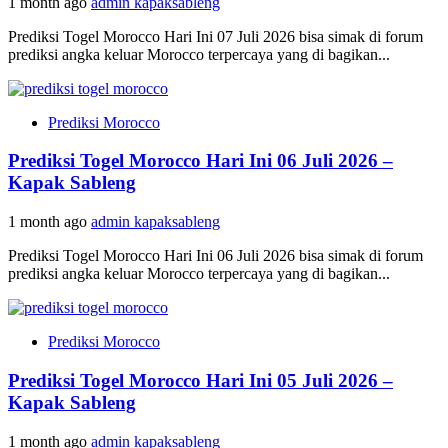
1 month ago
admin kapaksableng
Prediksi Togel Morocco Hari Ini 07 Juli 2026 bisa simak di forum
prediksi angka keluar Morocco terpercaya yang di bagikan...
Prediksi Morocco
Prediksi Togel Morocco Hari Ini 06 Juli 2026 –
Kapak Sableng
1 month ago
admin kapaksableng
Prediksi Togel Morocco Hari Ini 06 Juli 2026 bisa simak di forum
prediksi angka keluar Morocco terpercaya yang di bagikan...
Prediksi Morocco
Prediksi Togel Morocco Hari Ini 05 Juli 2026 –
Kapak Sableng
1 month ago
admin kapaksableng