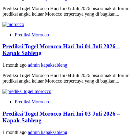
Prediksi Togel Morocco Hari Ini 05 Juli 2026 bisa simak di forum
prediksi angka keluar Morocco terpercaya yang di bagikan...
Prediksi Morocco
Prediksi Togel Morocco Hari Ini 04 Juli 2026 –
Kapak Sableng
1 month ago
admin kapaksableng
Prediksi Togel Morocco Hari Ini 04 Juli 2026 bisa simak di forum
prediksi angka keluar Morocco terpercaya yang di bagikan...
Prediksi Morocco
Prediksi Togel Morocco Hari Ini 03 Juli 2026 –
Kapak Sableng
1 month ago
admin kapaksableng