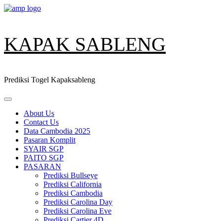
Skip
to
content
KAPAK SABLENG
Prediksi Togel Kapaksableng
Primary
Menu
About Us
Contact Us
Data Cambodia 2025
Pasaran Komplit
SYAIR SGP
PAITO SGP
PASARAN
Prediksi Bullseye
Prediksi California
Prediksi Cambodia
Prediksi Carolina Day
Prediksi Carolina Eve
Prediksi Cartier 4D