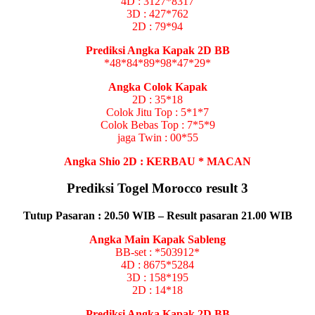
4D : 3127*8317
3D : 427*762
2D : 79*94
Prediksi Angka Kapak 2D BB
*48*84*89*98*47*29*
Angka Colok Kapak
2D : 35*18
Colok Jitu Top : 5*1*7
Colok Bebas Top : 7*5*9
jaga Twin : 00*55
Angka Shio 2D : KERBAU * MACAN
Prediksi Togel Morocco result 3
Tutup Pasaran : 20.50 WIB – Result pasaran 21.00 WIB
Angka Main Kapak Sableng
BB-set : *503912*
4D : 8675*5284
3D : 158*195
2D : 14*18
Prediksi Angka Kapak 2D BB