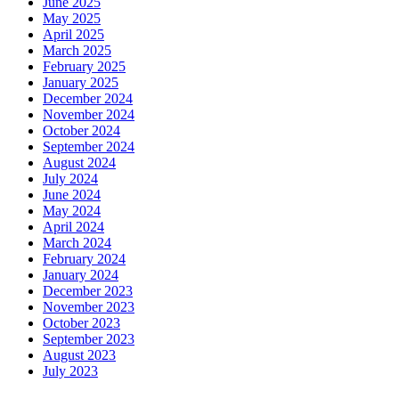
June 2025
May 2025
April 2025
March 2025
February 2025
January 2025
December 2024
November 2024
October 2024
September 2024
August 2024
July 2024
June 2024
May 2024
April 2024
March 2024
February 2024
January 2024
December 2023
November 2023
October 2023
September 2023
August 2023
July 2023