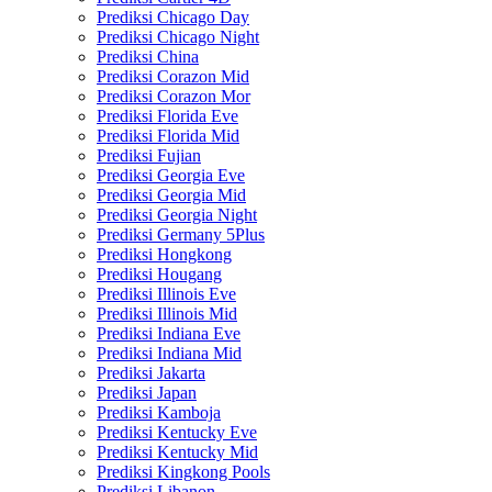
Prediksi Chicago Day
Prediksi Chicago Night
Prediksi China
Prediksi Corazon Mid
Prediksi Corazon Mor
Prediksi Florida Eve
Prediksi Florida Mid
Prediksi Fujian
Prediksi Georgia Eve
Prediksi Georgia Mid
Prediksi Georgia Night
Prediksi Germany 5Plus
Prediksi Hongkong
Prediksi Hougang
Prediksi Illinois Eve
Prediksi Illinois Mid
Prediksi Indiana Eve
Prediksi Indiana Mid
Prediksi Jakarta
Prediksi Japan
Prediksi Kamboja
Prediksi Kentucky Eve
Prediksi Kentucky Mid
Prediksi Kingkong Pools
Prediksi Libanon