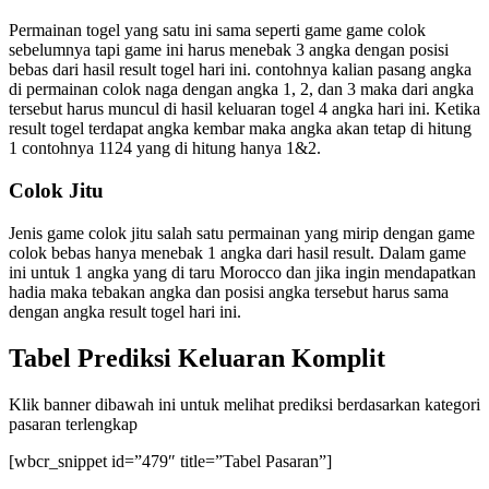
Permainan togel yang satu ini sama seperti game game colok
sebelumnya tapi game ini harus menebak 3 angka dengan posisi
bebas dari hasil result togel hari ini. contohnya kalian pasang angka
di permainan colok naga dengan angka 1, 2, dan 3 maka dari angka
tersebut harus muncul di hasil keluaran togel 4 angka hari ini. Ketika
result togel terdapat angka kembar maka angka akan tetap di hitung
1 contohnya 1124 yang di hitung hanya 1&2.
Colok Jitu
Jenis game colok jitu salah satu permainan yang mirip dengan game
colok bebas hanya menebak 1 angka dari hasil result. Dalam game
ini untuk 1 angka yang di taru Morocco dan jika ingin mendapatkan
hadia maka tebakan angka dan posisi angka tersebut harus sama
dengan angka result togel hari ini.
Tabel Prediksi Keluaran Komplit
Klik banner dibawah ini untuk melihat prediksi berdasarkan kategori
pasaran terlengkap
[wbcr_snippet id=”479″ title=”Tabel Pasaran”]