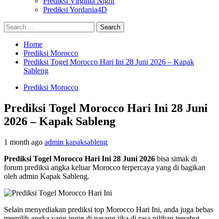
Prediksi Virginia Night
Prediksi Yordania4D
Search
for:
Home
Prediksi Morocco
Prediksi Togel Morocco Hari Ini 28 Juni 2026 – Kapak
Sableng
Prediksi Morocco
Prediksi Togel Morocco Hari Ini 28 Juni
2026 – Kapak Sableng
1 month ago
admin kapaksableng
Prediksi Togel Morocco Hari Ini 28 Juni 2026
bisa simak di
forum prediksi angka keluar Morocco terpercaya yang di bagikan
oleh admin Kapak Sableng.
Selain menyediakan prediksi top Morocco Hari Ini, anda juga bebas
memilih angka yang ingin di pasang jika di rasa pilihan tersebut