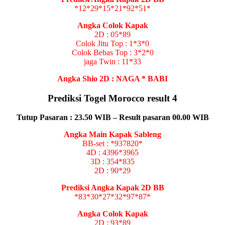
*12*29*15*21*92*51*
Angka Colok Kapak
2D : 05*89
Colok Jitu Top : 1*3*0
Colok Bebas Top : 3*2*0
jaga Twin : 11*33
Angka Shio 2D : NAGA * BABI
Prediksi Togel Morocco result 4
Tutup Pasaran : 23.50 WIB – Result pasaran 00.00 WIB
Angka Main Kapak Sableng
BB-set : *937820*
4D : 4396*3965
3D : 354*835
2D : 90*29
Prediksi Angka Kapak 2D BB
*83*30*27*32*97*87*
Angka Colok Kapak
2D : 93*89