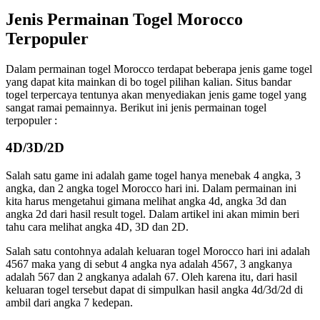
Jenis Permainan Togel Morocco
Terpopuler
Dalam permainan togel Morocco terdapat beberapa jenis game togel
yang dapat kita mainkan di bo togel pilihan kalian. Situs bandar
togel terpercaya tentunya akan menyediakan jenis game togel yang
sangat ramai pemainnya. Berikut ini jenis permainan togel
terpopuler :
4D/3D/2D
Salah satu game ini adalah game togel hanya menebak 4 angka, 3
angka, dan 2 angka togel Morocco hari ini. Dalam permainan ini
kita harus mengetahui gimana melihat angka 4d, angka 3d dan
angka 2d dari hasil result togel. Dalam artikel ini akan mimin beri
tahu cara melihat angka 4D, 3D dan 2D.
Salah satu contohnya adalah keluaran togel Morocco hari ini adalah
4567 maka yang di sebut 4 angka nya adalah 4567, 3 angkanya
adalah 567 dan 2 angkanya adalah 67. Oleh karena itu, dari hasil
keluaran togel tersebut dapat di simpulkan hasil angka 4d/3d/2d di
ambil dari angka 7 kedepan.