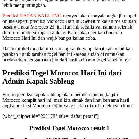
lebih menguntungkan.
Prediksi KAPAK SABLENG
menyediakan banyak angka jitu togel
online seperti prediksi Morocco Hari Ini. Sebelum kalian melakukan
pasang angka Morocco 2d jitu Hari Ini, sebaiknya mampir sejenak
di forum prediksi kapak sableng. Kami akan berikan bocoran
Morocco Hari Ini dan wajib banget kalian coba.
Dalam artikel ini ada rumusan angka jitu yang dapat kalian jadikan
patokan untuk taruhan togel hari ini karena sudah di rumuskan
berdasarkan pengamatan jitu dari hasil keluaran togel sebelumnya.
Prediksi Togel Morocco Hari Ini dari
Admin Kapak Sableng
Forum prediksi kapak sableng akan memberikan angka jitu
Morocco komplit hari ini, mari kita simak dan lihat bersama hasil
angka prediksi Morocco terjitu yang sudah di racik oleh team kami.
[wbcr_snippet id=”202178″ title=”daftar petani”]
Prediksi Togel Morocco result 1