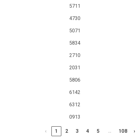
5711
4730
5071
5834
2710
2031
5806
6142
6312
0913
…
‹
1
2
3
4
5
108
›