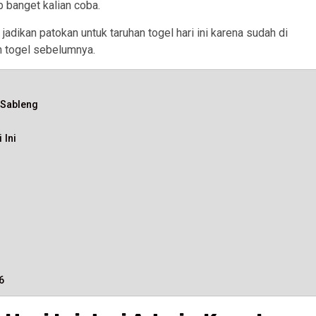
b banget kalian coba.
 jadikan patokan untuk taruhan togel hari ini karena sudah di
n togel sebelumnya.
 Sableng
 Ini
6