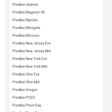
Prediksi Libanon
Prediksi Magnum 4D
Prediksi Maroko
Prediksi Mongolia
Prediksi Morocco
Prediksi New Jersey Eve
Prediksi New Jersey Mid
Prediksi New York Eve
Prediksi New York Mid
Prediksi Ohio Eve
Prediksi Ohio Mid
Prediksi Oregon
Prediksi PCSO
Prediksi Phicit Day