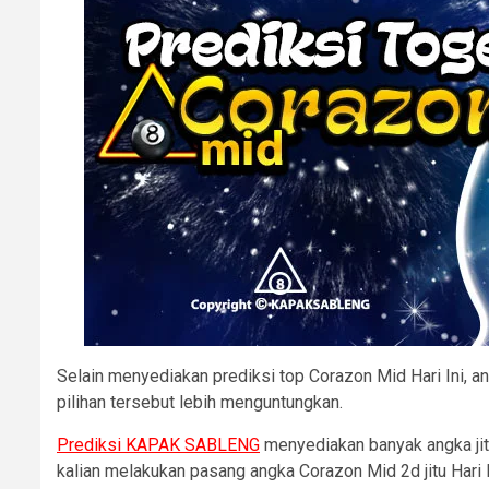
Selain menyediakan prediksi top Corazon Mid Hari Ini, an
pilihan tersebut lebih menguntungkan.
Prediksi KAPAK SABLENG
menyediakan banyak angka jitu
kalian melakukan pasang angka Corazon Mid 2d jitu Hari 