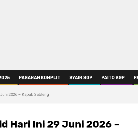
2025
PASARAN KOMPLIT
SYAIR SGP
PAITO SGP
P
9 Juni 2026 – Kapak Sableng
d Hari Ini 29 Juni 2026 –