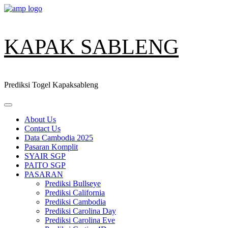
Skip
to
content
KAPAK SABLENG
Prediksi Togel Kapaksableng
Primary
Menu
About Us
Contact Us
Data Cambodia 2025
Pasaran Komplit
SYAIR SGP
PAITO SGP
PASARAN
Prediksi Bullseye
Prediksi California
Prediksi Cambodia
Prediksi Carolina Day
Prediksi Carolina Eve