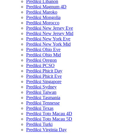
Prediksi Libanon
Prediksi Magnum 4D
Prediksi Maroko
Prediksi Mongolia
Prediksi Morocco
Prediksi New Jersey Eve
Prediksi New Jersey Mid
Prediksi New York Eve
Prediksi New York Mid
Prediksi Ohio Eve
Prediksi Ohio Mid
Prediksi Oregon
Prediksi PCSO
Prediksi Phicit Day
Prediksi Phicit Eve
Prediksi Singapore
Prediksi Sydney
Prediksi Taiwan
Prediksi Tasmania
Prediksi Tennesse
Prediksi Texas
Prediksi Toto Macau 4D
Prediksi Toto Macau 5D
Prediksi Turki
Prediksi Virginia Day