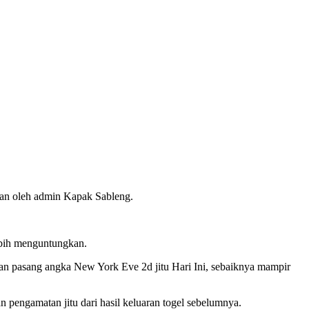
kan oleh admin Kapak Sableng.
lebih menguntungkan.
kan pasang angka New York Eve 2d jitu Hari Ini, sebaiknya mampir
n pengamatan jitu dari hasil keluaran togel sebelumnya.