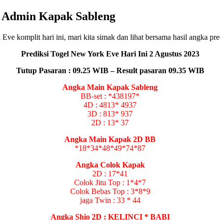
ri Admin Kapak Sableng
e komplit hari ini, mari kita simak dan lihat bersama hasil angka pre
Prediksi Togel New York Eve Hari Ini 2 Agustus 2023
Tutup Pasaran : 09.25 WIB – Result pasaran 09.35 WIB
Angka Main Kapak Sableng
BB-set : *438197*
4D : 4813* 4937
3D : 813* 937
2D : 13* 37
Angka Main Kapak 2D BB
*18*34*48*49*74*87
Angka Colok Kapak
2D : 17*41
Colok Jitu Top : 1*4*7
Colok Bebas Top : 3*8*9
jaga Twin : 33 * 44
Angka Shio 2D : KELINCI * BABI